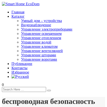
Главная
Каталог
Умный дом – устройства
Видеонаблюдение
Управление электроприборами
Управление освещением
Управление отоплением
Управление водой
Управление климатом
Управление вентиляцией
Управление шторами
Управление воротами
Публикации
Контакты
Избранное
0
беспроводная безопасность