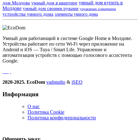
умный дом купить в
дом Молдова
умный дом в квартире
Молдове
умный дом своими руками
управление освещением
устройства умного дома
элементы умного дома
Умный дом работающий в системе Google Home в Молдове.
Устройства работают по сети Wi-Fi через приложение на
Android и iOS — Tuya / Smart Life. Управление и
автоматизация устройств с помощью голосового ассистента
Google.
2020-2025. EcoDom
vadstudio
&
iSEO
Информация
О нас
Политика Сookie
Политика конфиденциальности
Оформить заказ: