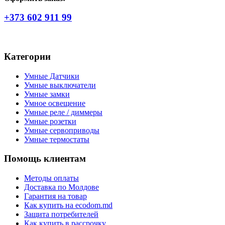
+373 602 911 99
Категории
Умные Датчики
Умные выключатели
Умные замки
Умное освещение
Умные реле / диммеры
Умные розетки
Умные сервоприводы
Умные термостаты
Помощь клиентам
Методы оплаты
Доставка по Молдове
Гарантия на товар
Как купить на ecodom.md
Защита потребителей
Как купить в рассрочку