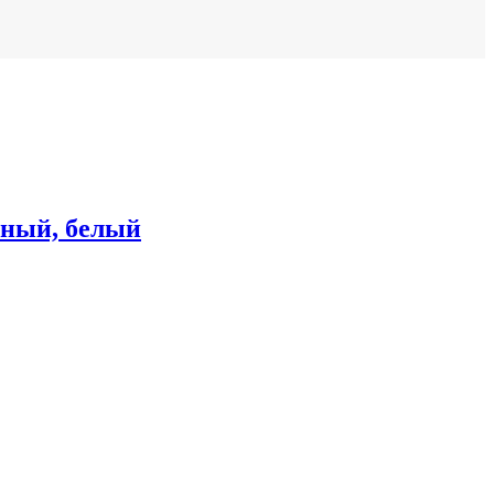
шный, белый