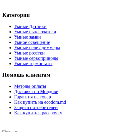
Категории
Умные Датчики
Умные выключатели
Умные замки
Умное освещение
Умные реле / диммеры
Умные розетки
Умные сервоприводы
Умные термостаты
Помощь клиентам
Методы оплаты
Доставка по Молдове
Гарантия на товар
Как купить на ecodom.md
Защита потребителей
Как купить в рассрочку