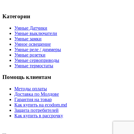
Категории
Умные Датчики
Умные выключатели
Умные замки
Умное освещение
Умные реле / диммеры
Умные розетки
Умные сервоприводы
Умные термостаты
Помощь клиентам
Методы оплаты
Доставка по Молдове
Гарантия на товар
Как купить на ecodom.md
Защита потребителей
Как купить в рассрочку