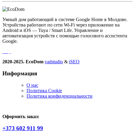
Умный дом работающий в системе Google Home в Молдове.
Устройства работают по сети Wi-Fi через приложение на
Android и iOS — Tuya / Smart Life. Управление и
автоматизация устройств с помощью голосового ассистента
Google.
2020-2025. EcoDom
vadstudio
&
iSEO
Информация
О нас
Политика Сookie
Политика конфиденциальности
Оформить заказ:
+373 602 911 99