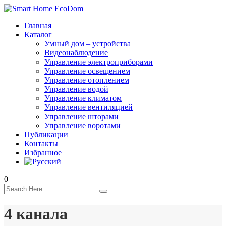
Главная
Каталог
Умный дом – устройства
Видеонаблюдение
Управление электроприборами
Управление освещением
Управление отоплением
Управление водой
Управление климатом
Управление вентиляцией
Управление шторами
Управление воротами
Публикации
Контакты
Избранное
0
4 канала