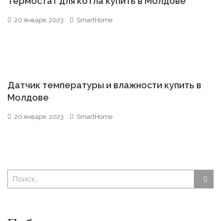
Термостат для котла купить в Молдове
20 января, 2023
SmartHome
Датчик температуры и влажности купить в
Молдове
20 января, 2023
SmartHome