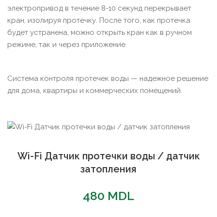
электропривод в течение 8-10 секунд перекрывает
кран, изолируя протечку. После того, как протечка
будет устранена, можно открыть кран как в ручном
режиме, так и через приложение.
Система контроля протечек воды — надежное решение
для дома, квартиры и коммерческих помещений.
Wi-Fi Датчик протечки воды / датчик
затопления
480
MDL