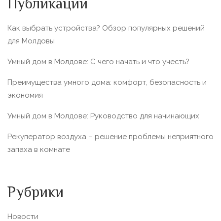
Публикации
Как выбрать устройства? Обзор популярных решений
для Молдовы
Умный дом в Молдове: С чего начать и что учесть?
Преимущества умного дома: комфорт, безопасность и
экономия
Умный дом в Молдове: Руководство для начинающих
Рекуператор воздуха – решение проблемы неприятного
запаха в комнате
Рубрики
Новости