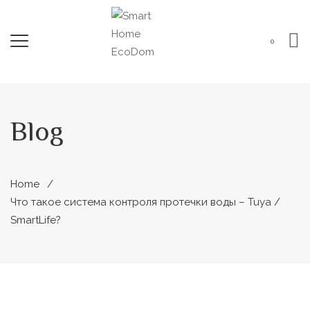
0
Blog
Home
Что такое система контроля протечки воды – Tuya /
SmartLife?