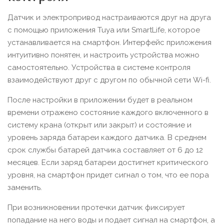
Датчик и электропривод настраиваются друг на друга
с помощью приложения Tuya или SmartLife, которое
устанавливается на смартфон. Интерфейс приложения
интуитивно понятен, и настроить устройства можно
самостоятельно. Устройства в системе контроля
взаимодействуют друг с другом по обычной сети Wi-fi.
После настройки в приложении будет в реальном
времени отражено состояние каждого включенного в
систему крана (открыт или закрыт) и состояние и
уровень заряда батареи каждого датчика. В среднем
срок службы батарей датчика составляет от 6 до 12
месяцев. Если заряд батареи достигнет критического
уровня, на смартфон придет сигнал о том, что ее пора
заменить.
При возникновении протечки датчик фиксирует
попадание на него воды и подает сигнал на смартфон, а