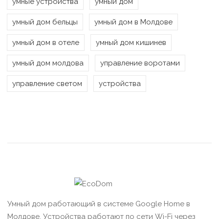
умные устройства
умный дом
умный дом бельцы
умный дом в Молдове
умный дом в отеле
умный дом кишинев
умный дом молдова
управление воротами
управление светом
устройства
Умный дом работающий в системе Google Home в
Молдове. Устройства работают по сети Wi-Fi через