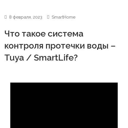
8 февраля, 2023
SmartHome
Что такое система
контроля протечки воды –
Tuya / SmartLife?