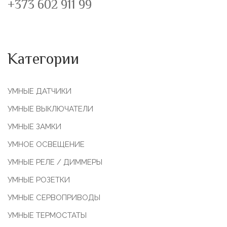
+373 602 911 99
Категории
УМНЫЕ ДАТЧИКИ
УМНЫЕ ВЫКЛЮЧАТЕЛИ
УМНЫЕ ЗАМКИ
УМНОЕ ОСВЕЩЕНИЕ
УМНЫЕ РЕЛЕ / ДИММЕРЫ
УМНЫЕ РОЗЕТКИ
УМНЫЕ СЕРВОПРИВОДЫ
УМНЫЕ ТЕРМОСТАТЫ