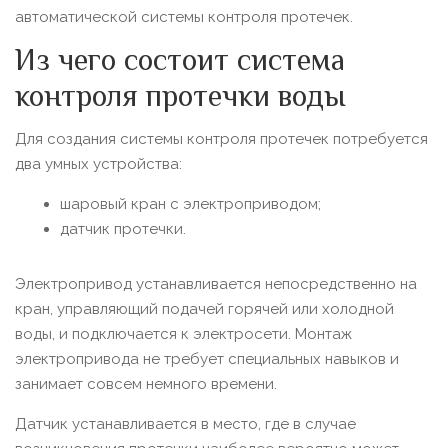
автоматической системы контроля протечек.
Из чего состоит система
контроля протечки воды
Для создания системы контроля протечек потребуется
два умных устройства:
шаровый кран с электроприводом;
датчик протечки.
Электропривод устанавливается непосредственно на
кран, управляющий подачей горячей или холодной
воды, и подключается к электросети. Монтаж
электропривода не требует специальных навыков и
занимает совсем немного времени.
Датчик устанавливается в место, где в случае