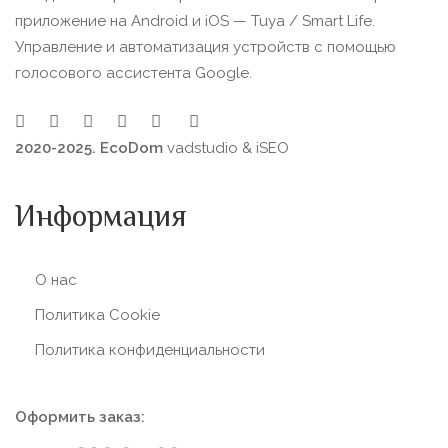
приложение на Android и iOS — Tuya / Smart Life.
Управление и автоматизация устройств с помощью
голосового ассистента Google.
2020-2025. EcoDom
vadstudio
&
iSEO
Информация
О нас
Политика Сookie
Политика конфиденциальности
Оформить заказ: