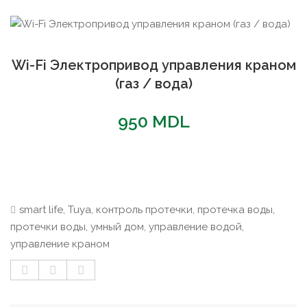
Wi-Fi Электропривод управления краном
(газ / вода)
950
MDL
smart life
,
Tuya
,
контроль протечки
,
протечка воды
,
протечки воды
,
умный дом
,
управление водой
,
управление краном