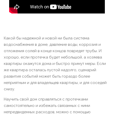
Какой бы надежной и новой ни была система
водоснабжения в доме, давление воды, коррозия и
отложения солей в конце концов повредят трубы. И
хорошо, если протечка будет небольшой, а хозяева
квартиры окажутся дома и быстро примут меры. Если
же квартира осталась пустой надолго, сценарий
развития событий может быть гораздо более
неприятным и для владельцев квартиры, и для соседей
снизу.
Научить свой дом справляться с протечками
самостоятельно и избежать связанных с ними
непредвиденных расходов, можно с помощью