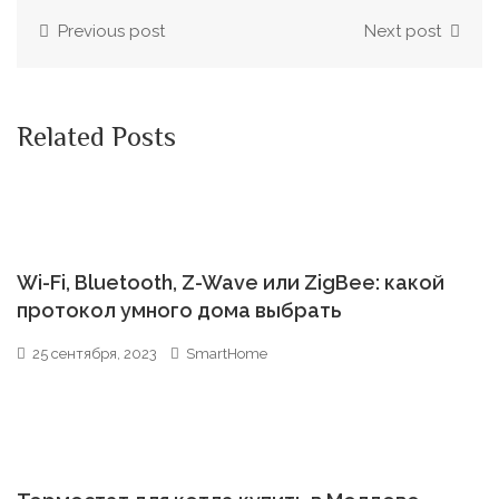
Previous post
Next post
Related Posts
Wi-Fi, Bluetooth, Z-Wave или ZigBee: какой
протокол умного дома выбрать
25 сентября, 2023
SmartHome