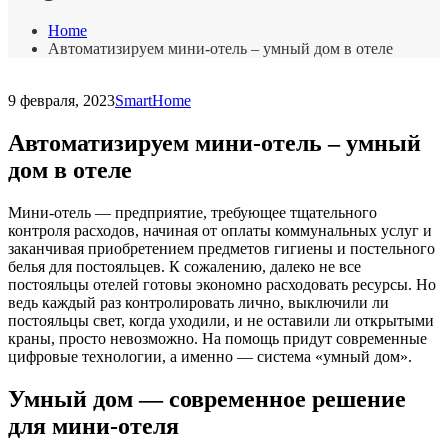
Home
Автоматизируем мини-отель – умный дом в отеле
9 февраля, 2023
SmartHome
Автоматизируем мини-отель – умный
дом в отеле
Мини-отель — предприятие, требующее тщательного
контроля расходов, начиная от оплаты коммунальных услуг и
заканчивая приобретением предметов гигиены и постельного
белья для постояльцев. К сожалению, далеко не все
постояльцы отелей готовы экономно расходовать ресурсы. Но
ведь каждый раз контролировать лично, выключили ли
постояльцы свет, когда уходили, и не оставили ли открытыми
краны, просто невозможно. На помощь придут современные
цифровые технологии, а именно — система «умный дом».
Умный дом — современное решение
для мини-отеля