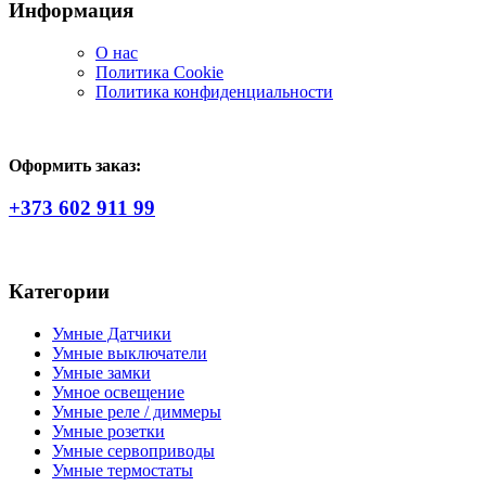
Информация
О нас
Политика Сookie
Политика конфиденциальности
Оформить заказ:
+373 602 911 99
Категории
Умные Датчики
Умные выключатели
Умные замки
Умное освещение
Умные реле / диммеры
Умные розетки
Умные сервоприводы
Умные термостаты