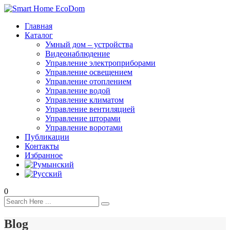
Главная
Каталог
Умный дом – устройства
Видеонаблюдение
Управление электроприборами
Управление освещением
Управление отоплением
Управление водой
Управление климатом
Управление вентиляцией
Управление шторами
Управление воротами
Публикации
Контакты
Избранное
0
Blog