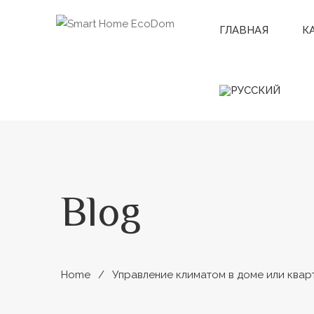
ГЛАВНАЯ
К
Blog
Home
Управление климатом в доме или квар