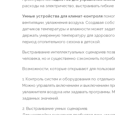
расходы на электричество, выстраивать гибкие
Умные устройства
для климат-контроля
помог
вентиляции, увлажнения воздуха. Создавая соб
датчиков температуры и влажности может задат
держать умеренную температуру для здорового, 
период отопительного сезона в детской.
Выстраивание интеллектуальных сценариев позв
человека, но и существенно сэкономить потреб
Возможности, которые открывают для пользова
1. Контроль систем и оборудования по отдельнос
Можно управлять включением и выключением при
увлажнителя воздуха или задавать программы. 
заданных значений.
2. Выстраивание умных сценариев.