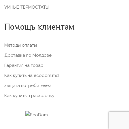
УМНЫЕ ТЕРМОСТАТЫ
Помощь клиентам
Методы оплаты
Доставка по Молдове
Гарантия на товар
Как купить на ecodom.md
Защита потребителей
Как купить в рассрочку