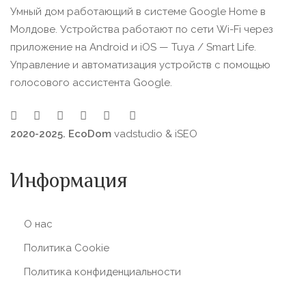
Умный дом работающий в системе Google Home в
Молдове. Устройства работают по сети Wi-Fi через
приложение на Android и iOS — Tuya / Smart Life.
Управление и автоматизация устройств с помощью
голосового ассистента Google.
2020-2025. EcoDom
vadstudio
&
iSEO
Информация
О нас
Политика Сookie
Политика конфиденциальности