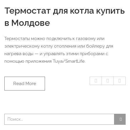
Термостат для котла купить
в Молдове
Термостаты можно подключить к газовому или
электрическому котлу отопления или бойлеру для
нагрева воды — и управлять этими приборами с
помощью приложения Tuya/SmartLife.
Read More