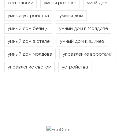
технологии
умная розетка
умнй дом
умные устройства
умный дом
умный дом бельцы
умный дом в Молдове
умный дом в отеле
умный дом кишинев
умный дом молдова
управление воротами
управление светом
устройства