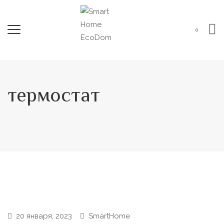
0
термостат
20 января, 2023
SmartHome