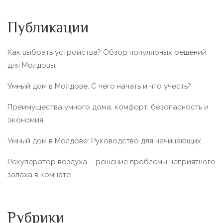
Публикации
Как выбрать устройства? Обзор популярных решений
для Молдовы
Умный дом в Молдове: С чего начать и что учесть?
Преимущества умного дома: комфорт, безопасность и
экономия
Умный дом в Молдове: Руководство для начинающих
Рекуператор воздуха – решение проблемы неприятного
запаха в комнате
Рубрики