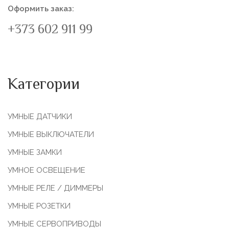
Оформить заказ:
+373 602 911 99
Категории
УМНЫЕ ДАТЧИКИ
УМНЫЕ ВЫКЛЮЧАТЕЛИ
УМНЫЕ ЗАМКИ
УМНОЕ ОСВЕЩЕНИЕ
УМНЫЕ РЕЛЕ / ДИММЕРЫ
УМНЫЕ РОЗЕТКИ
УМНЫЕ СЕРВОПРИВОДЫ