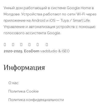
Умный дом работающий в системе Google Home в
Молдове. Устройства работают по сети Wi-Fi через
приложение на Android и iOS — Tuya / Smart Life.
Управление и автоматизация устройств с помощью
голосового ассистента Google.
2020-2025. EcoDom
vadstudio
&
iSEO
Информация
О нас
Политика Сookie
Политика конфиденциальности