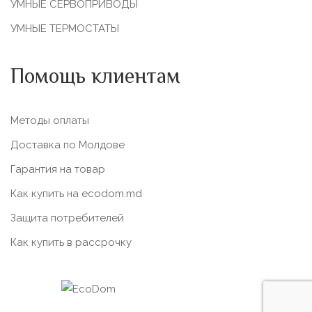
УМНЫЕ СЕРВОПРИВОДЫ
УМНЫЕ ТЕРМОСТАТЫ
Помощь клиентам
Методы оплаты
Доставка по Молдове
Гарантия на товар
Как купить на ecodom.md
Защита потребителей
Как купить в рассрочку