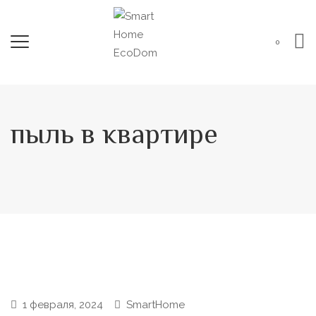
0
пыль в квартире
1 февраля, 2024
SmartHome