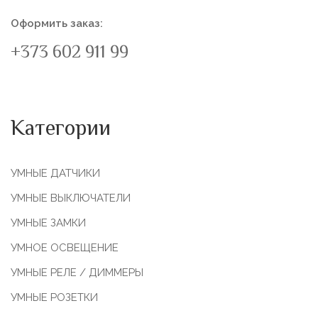
Оформить заказ:
+373 602 911 99
Категории
УМНЫЕ ДАТЧИКИ
УМНЫЕ ВЫКЛЮЧАТЕЛИ
УМНЫЕ ЗАМКИ
УМНОЕ ОСВЕЩЕНИЕ
УМНЫЕ РЕЛЕ / ДИММЕРЫ
УМНЫЕ РОЗЕТКИ