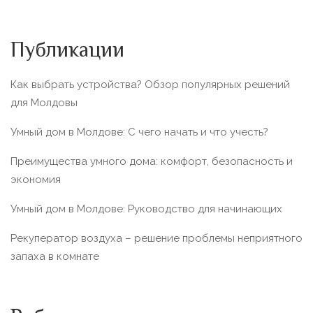
Публикации
Как выбрать устройства? Обзор популярных решений
для Молдовы
Умный дом в Молдове: С чего начать и что учесть?
Преимущества умного дома: комфорт, безопасность и
экономия
Умный дом в Молдове: Руководство для начинающих
Рекуператор воздуха – решение проблемы неприятного
запаха в комнате