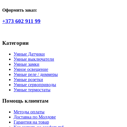
Оформить заказ:
+373 602 911 99
Категории
Умные Датчики
Умные выключатели
Умные замки
Умное освещение
Умные реле / диммеры
Умные розетки
Умные сервоприводы
Умные термостаты
Помощь клиентам
Методы оплаты
Доставка по Молдове
Гарантия на товар