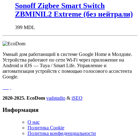
Sonoff Zigbee Smart Switch
ZBMINIL2 Extreme (без нейтрали)
399
MDL
Умный дом работающий в системе Google Home в Молдове.
Устройства работают по сети Wi-Fi через приложение на
Android и iOS — Tuya / Smart Life. Управление и
автоматизация устройств с помощью голосового ассистента
Google.
2020-2025. EcoDom
vadstudio
&
iSEO
Информация
О нас
Политика Сookie
Политика конфиденциальности