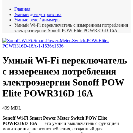
Главная
Умный дом устройства
Умные реле / диммеры
Умный Wi-Fi переключатель с измерением потребления
электроэнергии Sonoff POW Elite POWR316D 16A
Умный Wi-Fi переключатель
с измерением потребления
электроэнергии Sonoff POW
Elite POWR316D 16A
499
MDL
Sonoff Wi-Fi Smart Power Meter Switch POW Elite
POWR316D 16A
— это умный выключатель с функцией
мониторинга энергопотребления, созданный для