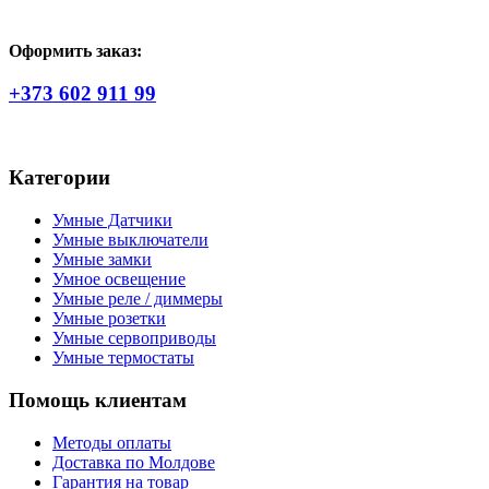
Оформить заказ:
+373 602 911 99
Категории
Умные Датчики
Умные выключатели
Умные замки
Умное освещение
Умные реле / диммеры
Умные розетки
Умные сервоприводы
Умные термостаты
Помощь клиентам
Методы оплаты
Доставка по Молдове
Гарантия на товар