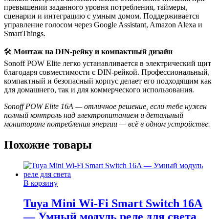
превышении заданного уровня потребления, таймеры,
сценарии и интеграцию с умным домом. Поддерживается
управление голосом через Google Assistant, Amazon Alexa и
SmartThings.
🛠
Монтаж на DIN-рейку и компактный дизайн
Sonoff POW Elite легко устанавливается в электрический щит
благодаря совместимости с DIN-рейкой. Профессиональный,
компактный и безопасный корпус делает его подходящим как
для домашнего, так и для коммерческого использования.
Sonoff POW Elite 16A — отличное решение, если тебе нужен
полный контроль над электропитанием и детальный
мониторинг потребления энергии — всё в одном устройстве.
Похожие товары
В корзину
Tuya Mini Wi-Fi Smart Switch 16A
— Умный модуль реле для света