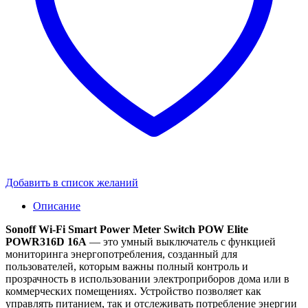
Добавить в список желаний
Описание
Sonoff Wi-Fi Smart Power Meter Switch POW Elite
POWR316D 16A
— это умный выключатель с функцией
мониторинга энергопотребления, созданный для
пользователей, которым важны полный контроль и
прозрачность в использовании электроприборов дома или в
коммерческих помещениях. Устройство позволяет как
управлять питанием, так и отслеживать потребление энергии