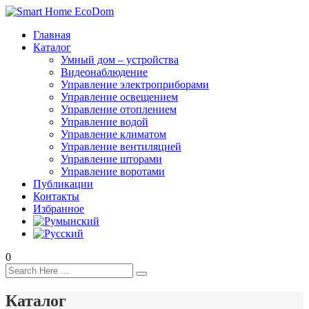
Главная
Каталог
Умный дом – устройства
Видеонаблюдение
Управление электроприборами
Управление освещением
Управление отоплением
Управление водой
Управление климатом
Управление вентиляцией
Управление шторами
Управление воротами
Публикации
Контакты
Избранное
0
Каталог