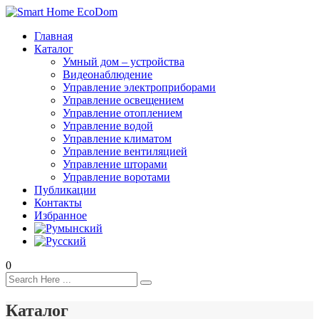
Главная
Каталог
Умный дом – устройства
Видеонаблюдение
Управление электроприборами
Управление освещением
Управление отоплением
Управление водой
Управление климатом
Управление вентиляцией
Управление шторами
Управление воротами
Публикации
Контакты
Избранное
0
Каталог