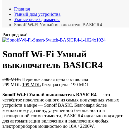
Главная
Умный дом устройства
Умные реле / диммеры
Sonoff Wi-Fi Умный выключатель BASICR4
Распродажа!
Sonoff Wi-Fi Умный
выключатель BASICR4
299
MDL
Первоначальная цена составляла
299 MDL.
199
MDL
Текущая цена: 199 MDL.
Sonoff Wi-Fi Умный выключатель BASICR4
— это
четвёртое поколение одного из самых популярных умных
устройств в мире — Sonoff BASIC. Благодаря более
компактному дизайну, улучшенной безопасности и
расширенной совместимости, BASICR4 идеально подходит
для автоматизации включения и выключения любых
электроприборов мощностью до 10A / 2200W.