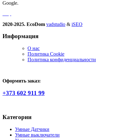
Google.
2020-2025. EcoDom
vadstudio
&
iSEO
Информация
О нас
Политика Сookie
Политика конфиденциальности
Оформить заказ:
+373 602 911 99
Категории
Умные Датчики
Умные выключатели