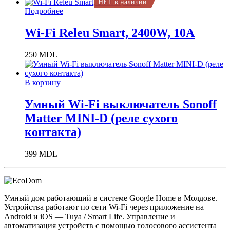
НЕТ в наличии
Подробнее
Wi-Fi Releu Smart, 2400W, 10A
250
MDL
В корзину
Умный Wi-Fi выключатель Sonoff
Matter MINI-D (реле сухого
контакта)
399
MDL
Умный дом работающий в системе Google Home в Молдове.
Устройства работают по сети Wi-Fi через приложение на
Android и iOS — Tuya / Smart Life. Управление и
автоматизация устройств с помощью голосового ассистента