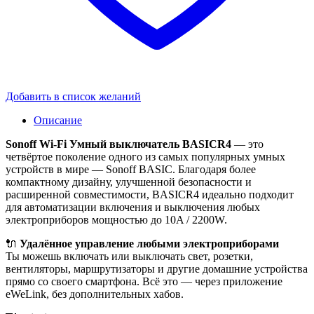
Добавить в список желаний
Описание
Sonoff Wi-Fi Умный выключатель BASICR4
— это
четвёртое поколение одного из самых популярных умных
устройств в мире — Sonoff BASIC. Благодаря более
компактному дизайну, улучшенной безопасности и
расширенной совместимости, BASICR4 идеально подходит
для автоматизации включения и выключения любых
электроприборов мощностью до 10A / 2200W.
🔌
Удалённое управление любыми электроприборами
Ты можешь включать или выключать свет, розетки,
вентиляторы, маршрутизаторы и другие домашние устройства
прямо со своего смартфона. Всё это — через приложение
eWeLink, без дополнительных хабов.