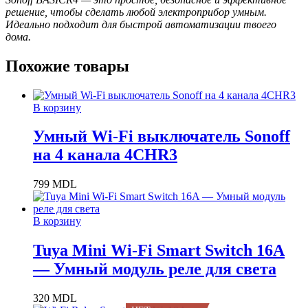
решение, чтобы сделать любой электроприбор умным.
Идеально подходит для быстрой автоматизации твоего
дома.
Похожие товары
В корзину
Умный Wi-Fi выключатель Sonoff
на 4 канала 4CHR3
799
MDL
В корзину
Tuya Mini Wi-Fi Smart Switch 16A
— Умный модуль реле для света
320
MDL