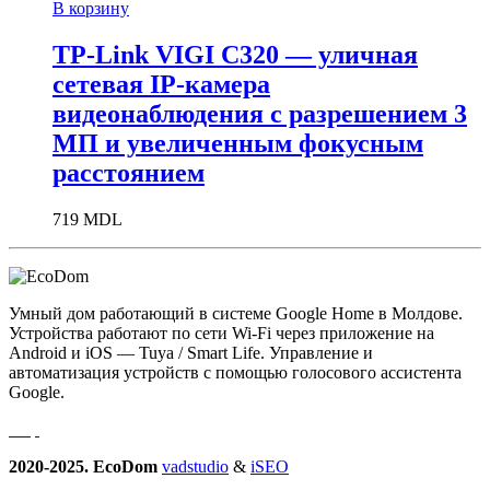
В корзину
TP-Link VIGI C320 — уличная
сетевая IP-камера
видеонаблюдения с разрешением 3
МП и увеличенным фокусным
расстоянием
719
MDL
Умный дом работающий в системе Google Home в Молдове.
Устройства работают по сети Wi-Fi через приложение на
Android и iOS — Tuya / Smart Life. Управление и
автоматизация устройств с помощью голосового ассистента
Google.
2020-2025. EcoDom
vadstudio
&
iSEO