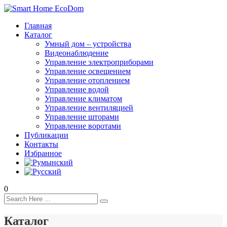
Главная
Каталог
Умный дом – устройства
Видеонаблюдение
Управление электроприборами
Управление освещением
Управление отоплением
Управление водой
Управление климатом
Управление вентиляцией
Управление шторами
Управление воротами
Публикации
Контакты
Избранное
0
Каталог