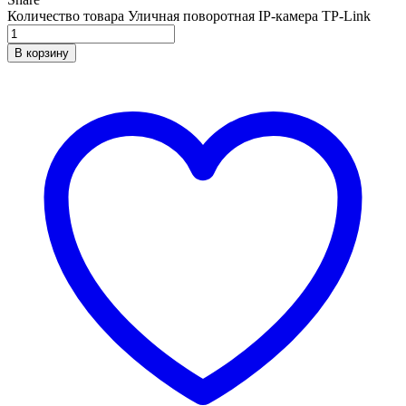
Количество товара Уличная поворотная IP-камера TP-Link
В корзину