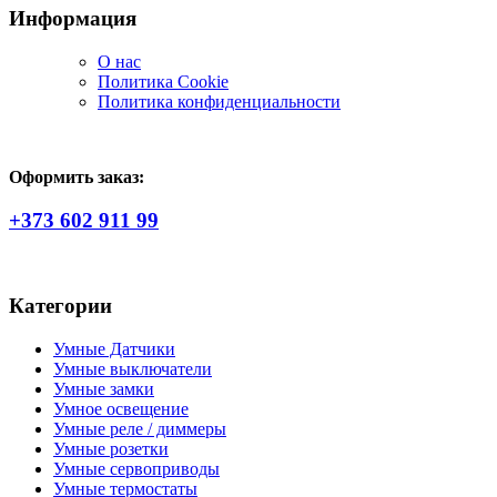
Информация
О нас
Политика Сookie
Политика конфиденциальности
Оформить заказ:
+373 602 911 99
Категории
Умные Датчики
Умные выключатели
Умные замки
Умное освещение
Умные реле / диммеры
Умные розетки
Умные сервоприводы
Умные термостаты