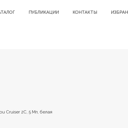
АТАЛОГ
ПУБЛИКАЦИИ
КОНТАКТЫ
ИЗБРА
u Cruiser 2C, 5 Мп, белая