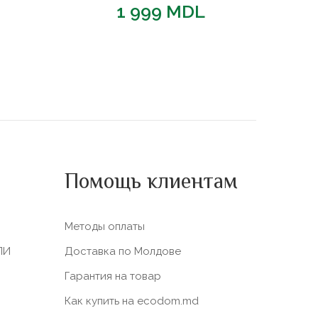
1 999
MDL
Помощь клиентам
Методы оплаты
ЛИ
Доставка по Молдове
Гарантия на товар
Как купить на ecodom.md