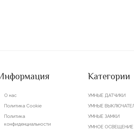
Информация
Категории
О нас
УМНЫЕ ДАТЧИКИ
Политика Сookie
УМНЫЕ ВЫКЛЮЧАТЕ
Политика
УМНЫЕ ЗАМКИ
конфиденциальности
УМНОЕ ОСВЕЩЕНИЕ