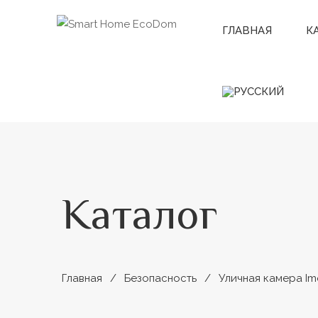
ГЛАВНАЯ
К
Каталог
Главная
Безопасность
Уличная камера Imo