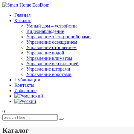
Главная
Каталог
Умный дом – устройства
Видеонаблюдение
Управление электроприборами
Управление освещением
Управление отоплением
Управление водой
Управление климатом
Управление вентиляцией
Управление шторами
Управление воротами
Публикации
Контакты
Избранное
0
Каталог