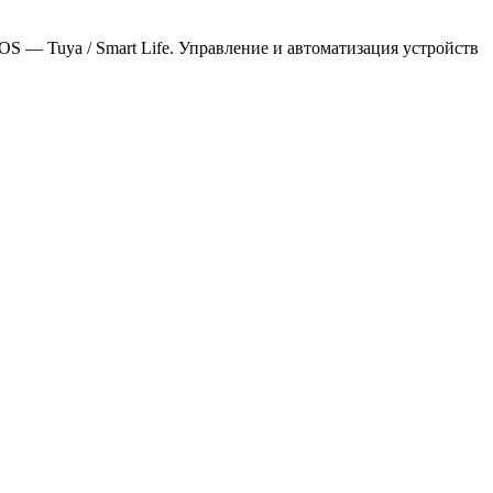
S — Tuya / Smart Life. Управление и автоматизация устройств