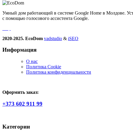
Умный дом работающий в системе Google Home в Молдове. Устро
с помощью голосового ассистента Google.
2020-2025. EcoDom
vadstudio
&
iSEO
Информация
О нас
Политика Сookie
Политика конфиденциальности
Оформить заказ:
+373 602 911 99
Категории