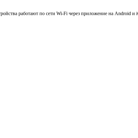
йства работают по сети Wi-Fi через приложение на Android и iO