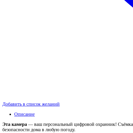
Добавить в список желаний
Описание
Эта камера
— ваш персональный цифровой охранник! Съёмка в 
безопасности дома в любую погоду.