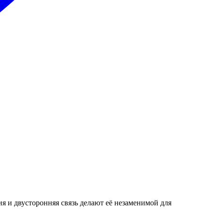
я и двусторонняя связь делают её незаменимой для