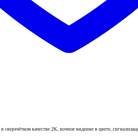
сверхчётком качестве 2K, ночное видение в цвете, сигнализаци