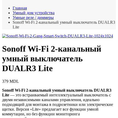
Главная
Умный дом устройства
Умные реле / диммеры
Sonoff Wi-Fi 2-канальный умный выключатель DUALR3
Lite
Sonoff Wi-Fi 2-канальный
умный выключатель
DUALR3 Lite
379
MDL
Sonoff Wi-Fi 2-канальный умный выключатель DUALR3
Lite
— это встраиваемый интеллектуальный выключатель с
двумя независимыми каналами управления, идеально
подходящий для монтажа в подрозетники или электрические
щитки. Версия «Lite» предлагает все функции умной
коммутации, но без функции мониторинга