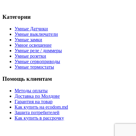
Категории
Умные Датчики
Умные выключатели
Умные замки
Умное освещение
Умные реле / диммеры
Умные розетки
Умные сервоприводы
Умные термостаты
Помощь клиентам
Методы оплаты
Доставка по Молдове
Гарантия на товар
Как купить на ecodom.md
Защита потребителей
Как купить в рассрочку