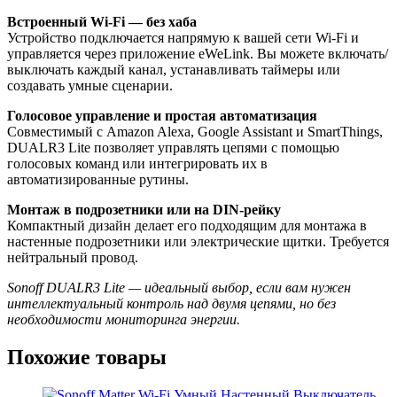
Встроенный Wi-Fi — без хаба
Устройство подключается напрямую к вашей сети Wi-Fi и
управляется через приложение eWeLink. Вы можете включать/
выключать каждый канал, устанавливать таймеры или
создавать умные сценарии.
Голосовое управление и простая автоматизация
Совместимый с Amazon Alexa, Google Assistant и SmartThings,
DUALR3 Lite позволяет управлять цепями с помощью
голосовых команд или интегрировать их в
автоматизированные рутины.
Монтаж в подрозетники или на DIN-рейку
Компактный дизайн делает его подходящим для монтажа в
настенные подрозетники или электрические щитки. Требуется
нейтральный провод.
Sonoff DUALR3 Lite — идеальный выбор, если вам нужен
интеллектуальный контроль над двумя цепями, но без
необходимости мониторинга энергии.
Похожие товары