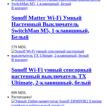
В корзину
Sonoff Matter Wi-Fi Умный
Настенный Выключатель
SwitchMan M5, 1-клавишный,
Белый
579
MDL
В корзину
Sonoff Wi-Fi умный сенсорный
настенный выключатель TX
Ultimate, 2-клавишный, белый
899
MDL
Распродажа!