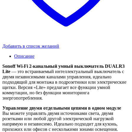
Добавить в список желаний
Описание
Sonoff Wi-Fi 2-канальный умный выключатель DUALR3
Lite
— это встраиваемый интеллектуальный выключатель с
двумя независимыми каналами управления, идеально
подходящий для монтажа в подрозетники или электрические
щитки. Версия «Lite» предлагает все функции умной
коммутации, но без функции мониторинга
энергопотребления.
Управление двумя отдельными цепями в одном модуле
Вы можете управлять двумя источниками света, двумя
розетками или любой другой электрической нагрузкой
напрямую и независимо. Идеально подходит для кухонь,
прихожих или офисов с несколькими зонами освещения.