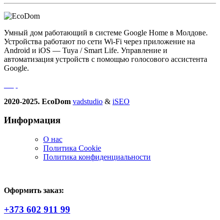
Умный дом работающий в системе Google Home в Молдове.
Устройства работают по сети Wi-Fi через приложение на
Android и iOS — Tuya / Smart Life. Управление и
автоматизация устройств с помощью голосового ассистента
Google.
2020-2025. EcoDom
vadstudio
&
iSEO
Информация
О нас
Политика Сookie
Политика конфиденциальности
Оформить заказ:
+373 602 911 99