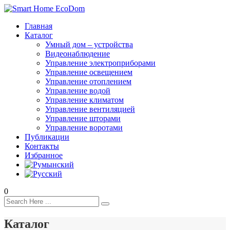
Главная
Каталог
Умный дом – устройства
Видеонаблюдение
Управление электроприборами
Управление освещением
Управление отоплением
Управление водой
Управление климатом
Управление вентиляцией
Управление шторами
Управление воротами
Публикации
Контакты
Избранное
0
Каталог