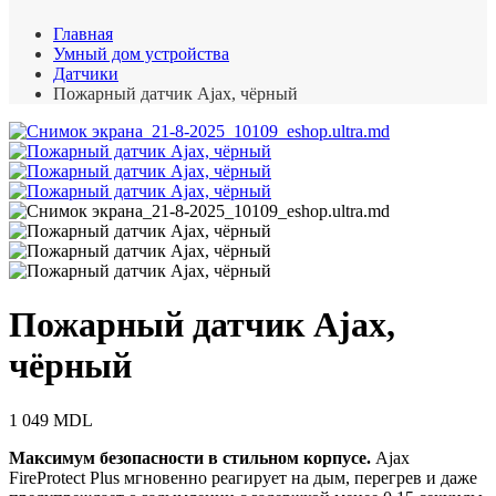
Главная
Умный дом устройства
Датчики
Пожарный датчик Ajax, чёрный
Пожарный датчик Ajax,
чёрный
1 049
MDL
Максимум безопасности в стильном корпусе.
Ajax
FireProtect Plus мгновенно реагирует на дым, перегрев и даже