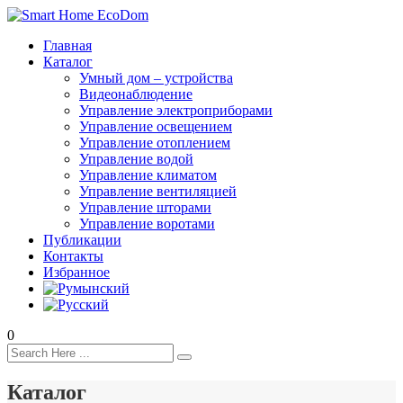
Главная
Каталог
Умный дом – устройства
Видеонаблюдение
Управление электроприборами
Управление освещением
Управление отоплением
Управление водой
Управление климатом
Управление вентиляцией
Управление шторами
Управление воротами
Публикации
Контакты
Избранное
0
Каталог