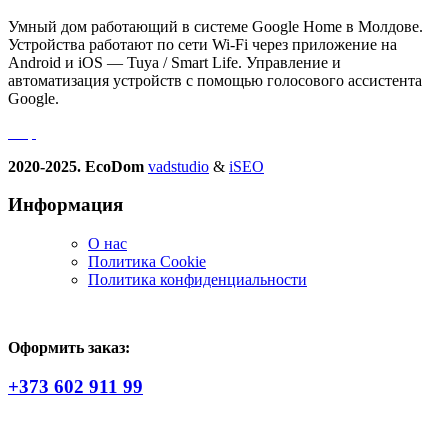
Умный дом работающий в системе Google Home в Молдове.
Устройства работают по сети Wi-Fi через приложение на
Android и iOS — Tuya / Smart Life. Управление и
автоматизация устройств с помощью голосового ассистента
Google.
2020-2025. EcoDom
vadstudio
&
iSEO
Информация
О нас
Политика Сookie
Политика конфиденциальности
Оформить заказ:
+373 602 911 99