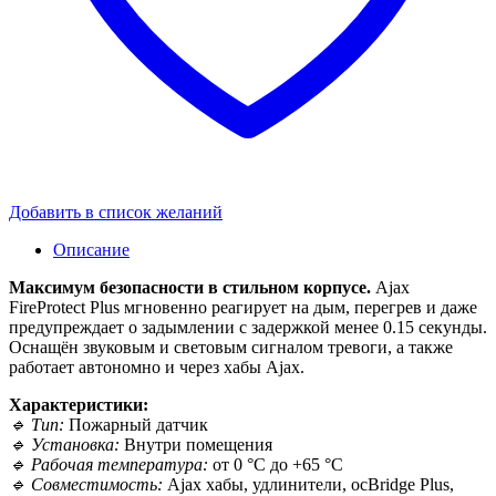
Добавить в список желаний
Описание
Максимум безопасности в стильном корпусе.
Ajax
FireProtect Plus мгновенно реагирует на дым, перегрев и даже
предупреждает о задымлении с задержкой менее 0.15 секунды.
Оснащён звуковым и световым сигналом тревоги, а также
работает автономно и через хабы Ajax.
Характеристики:
🔹 Тип:
Пожарный датчик
🔹 Установка:
Внутри помещения
🔹 Рабочая температура:
от 0 °С до +65 °С
🔹 Совместимость:
Ajax хабы, удлинители, ocBridge Plus,