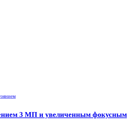
ешением 3 МП и увеличенным фокусным