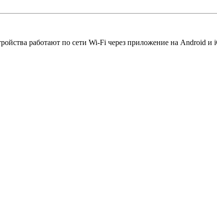
йства работают по сети Wi-Fi через приложение на Android и iO