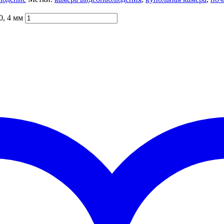
0, 4 мм