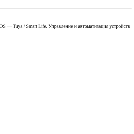
S — Tuya / Smart Life. Управление и автоматизация устройств