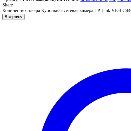
Share
Количество товара Купольная сетевая камера TP-Link VIGI C44
В корзину