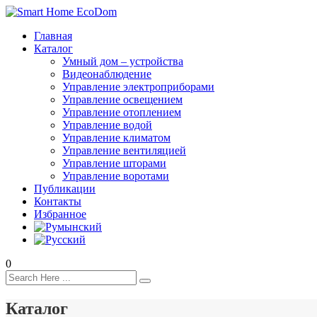
Главная
Каталог
Умный дом – устройства
Видеонаблюдение
Управление электроприборами
Управление освещением
Управление отоплением
Управление водой
Управление климатом
Управление вентиляцией
Управление шторами
Управление воротами
Публикации
Контакты
Избранное
0
Каталог