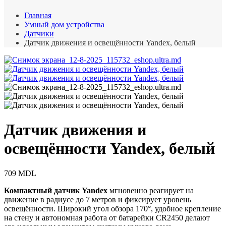
Главная
Умный дом устройства
Датчики
Датчик движения и освещённости Yandex, белый
Датчик движения и
освещённости Yandex, белый
709
MDL
Компактный датчик Yandex
мгновенно реагирует на
движение в радиусе до 7 метров и фиксирует уровень
освещённости. Широкий угол обзора 170°, удобное крепление
на стену и автономная работа от батарейки CR2450 делают