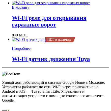
В корзину
Wi-Fi реле для открывания
гаражных ворот
840
MDL
НЕТ в наличии
Подробнее
Wi-Fi датчик движения Tuya
Умный дом работающий в системе Google Home в Молдове.
Устройства работают по сети Wi-Fi через приложение на
Android и iOS — Tuya / Smart Life. Управление и
автоматизация устройств с помощью голосового ассистента
Google.