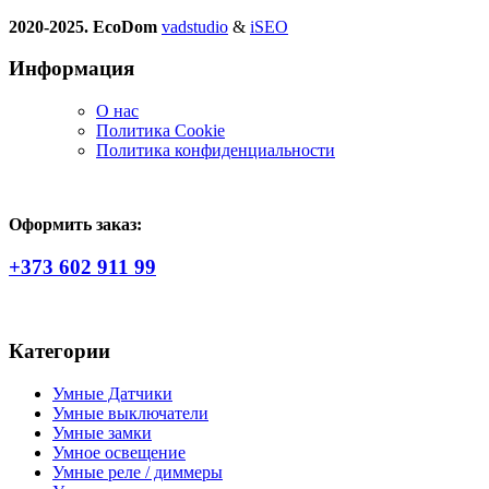
2020-2025. EcoDom
vadstudio
&
iSEO
Информация
О нас
Политика Сookie
Политика конфиденциальности
Оформить заказ:
+373 602 911 99
Категории
Умные Датчики
Умные выключатели
Умные замки
Умное освещение
Умные реле / диммеры