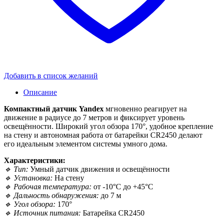
Добавить в список желаний
Описание
Компактный датчик Yandex
мгновенно реагирует на
движение в радиусе до 7 метров и фиксирует уровень
освещённости. Широкий угол обзора 170°, удобное крепление
на стену и автономная работа от батарейки CR2450 делают
его идеальным элементом системы умного дома.
Характеристики:
🔹 Тип:
Умный датчик движения и освещённости
🔹 Установка:
На стену
🔹 Рабочая температура:
от -10°C до +45°C
🔹 Дальность обнаружения:
до 7 м
🔹 Угол обзора:
170°
🔹 Источник питания:
Батарейка CR2450