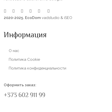
2020-2025. EcoDom
vadstudio
&
iSEO
Информация
О нас
Политика Сookie
Политика конфиденциальности
Оформить заказ:
+373 602 911 99