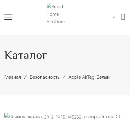
0
Каталог
Главная
Безопасность
Apple AirTag, Белый