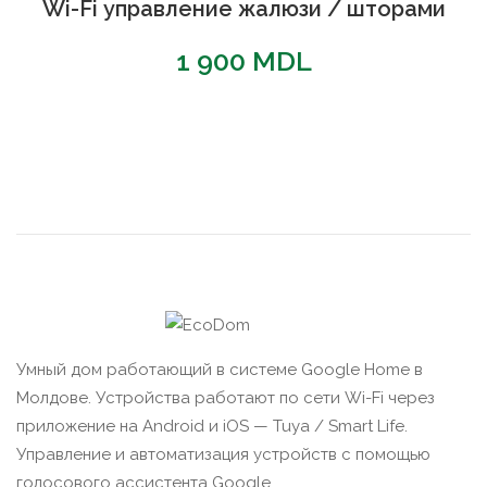
Wi-Fi управление жалюзи / шторами
1 900
MDL
Умный дом работающий в системе Google Home в
Молдове. Устройства работают по сети Wi-Fi через
приложение на Android и iOS — Tuya / Smart Life.
Управление и автоматизация устройств с помощью
голосового ассистента Google.