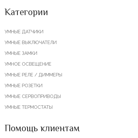
Категории
УМНЫЕ ДАТЧИКИ
УМНЫЕ ВЫКЛЮЧАТЕЛИ
УМНЫЕ ЗАМКИ
УМНОЕ ОСВЕЩЕНИЕ
УМНЫЕ РЕЛЕ / ДИММЕРЫ
УМНЫЕ РОЗЕТКИ
УМНЫЕ СЕРВОПРИВОДЫ
УМНЫЕ ТЕРМОСТАТЫ
Помощь клиентам