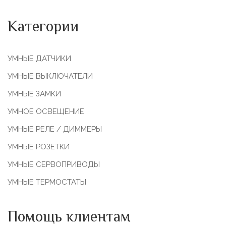
Категории
УМНЫЕ ДАТЧИКИ
УМНЫЕ ВЫКЛЮЧАТЕЛИ
УМНЫЕ ЗАМКИ
УМНОЕ ОСВЕЩЕНИЕ
УМНЫЕ РЕЛЕ / ДИММЕРЫ
УМНЫЕ РОЗЕТКИ
УМНЫЕ СЕРВОПРИВОДЫ
УМНЫЕ ТЕРМОСТАТЫ
Помощь клиентам