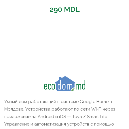
290
MDL
Умный дом работающий в системе Google Home в
Молдове. Устройства работают по сети Wi-Fi через
приложение на Android и iOS — Tuya / Smart Life.
Управление и автоматизация устройств с помощью