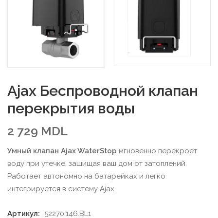
Ajax Беспроводной клапан
перекрытия воды
2 729
MDL
Умный клапан Ajax WaterStop
мгновенно перекроет
воду при утечке, защищая ваш дом от затоплений.
Работает автономно на батарейках и легко
интегрируется в систему Ajax.
Артикул:
52270.146.BL1