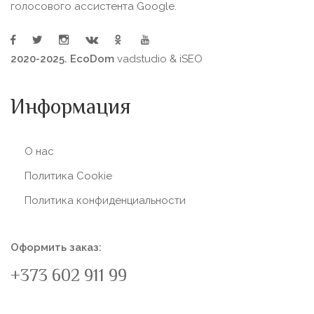
голосового ассистента Google.
2020-2025. EcoDom
vadstudio
&
iSEO
Информация
О нас
Политика Сookie
Политика конфиденциальности
Оформить заказ:
+373 602 911 99