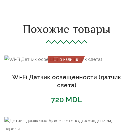
Похожие товары
НЕТ в наличии
Wi-Fi Датчик освёщенности (датчик
света)
720
MDL