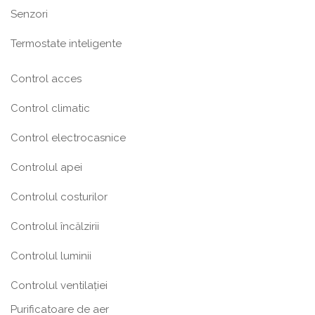
Senzori
Termostate inteligente
Control acces
Control climatic
Control electrocasnice
Controlul apei
Controlul costurilor
Controlul încălzirii
Controlul luminii
Controlul ventilației
Purificatoare de aer