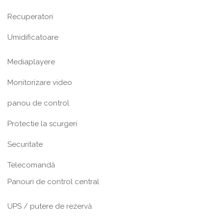
Recuperatori
Umidificatoare
Mediaplayere
Monitorizare video
panou de control
Protectie la scurgeri
Securitate
Telecomandă
Panouri de control central
UPS / putere de rezervă