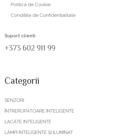
Politica de Сookie
Conditiile de Confidentialitate
Suport clienti
+373 602 911 99
Categorii
SENZORI
ÎNTRERUPĂTOARE INTELIGENTE
LACĂTE INTELIGENTE
LĂMPI INTELIGENTE ȘI ILUMINAT