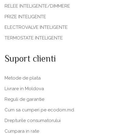
RELEE INTELIGENTE/DIMMERE
PRIZE INTELIGENTE
ELECTROVALVE INTELIGENTE
TERMOSTATE INTELIGENTE
Suport clienti
Metode de plata
Livrare in Moldova
Reguli de garantie
Cum sa cumperi pe ecodom.md
Drepturile consumatorului
Cumpara in rate