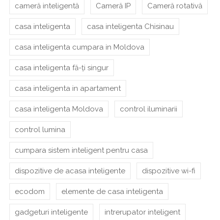
cameră inteligentă
Cameră IP
Cameră rotativă
casa inteligenta
casa inteligenta Chisinau
casa inteligenta cumpara in Moldova
casa inteligenta fă-ți singur
casa inteligenta in apartament
casa inteligenta Moldova
control iluminarii
control lumina
cumpara sistem inteligent pentru casa
dispozitive de acasa inteligente
dispozitive wi-fi
ecodom
elemente de casa inteligenta
gadgeturi inteligente
intrerupator inteligent