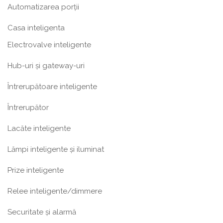
Automatizarea porții
Casa inteligenta
Electrovalve inteligente
Hub-uri și gateway-uri
Întrerupătoare inteligente
Întrerupător
Lacăte inteligente
Lămpi inteligente și iluminat
Prize inteligente
Relee inteligente/dimmere
Securitate și alarmă