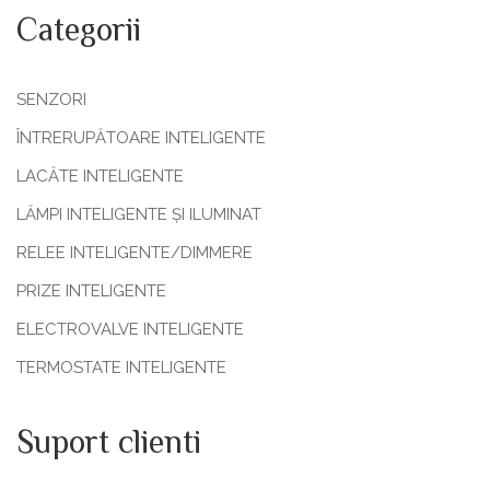
Categorii
SENZORI
ÎNTRERUPĂTOARE INTELIGENTE
LACĂTE INTELIGENTE
LĂMPI INTELIGENTE ȘI ILUMINAT
RELEE INTELIGENTE/DIMMERE
PRIZE INTELIGENTE
ELECTROVALVE INTELIGENTE
TERMOSTATE INTELIGENTE
Suport clienti