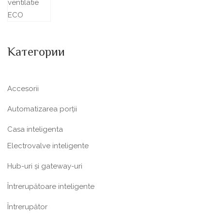
Категории
Accesorii
Automatizarea porții
Casa inteligenta
Electrovalve inteligente
Hub-uri și gateway-uri
Întrerupătoare inteligente
Întrerupător