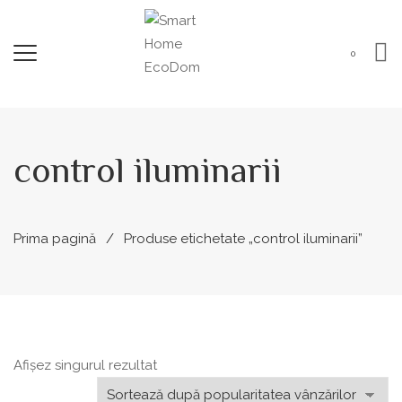
0
control iluminarii
Prima pagină
Produse etichetate „control iluminarii”
Afișez singurul rezultat