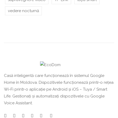
vedere nocturnă
Casă inteligentă care funcționează în sistemul Google
Home în Moldova. Dispozitivele funcționează printr-o rețea
Wi-Fi printr-o aplicație pe Android și iOS – Tuya / Smart
Life. Gestionați și automatizați dispozitivele cu Google
Voice Assistant.