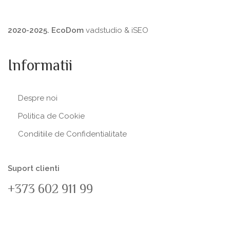
2020-2025. EcoDom
vadstudio
&
iSEO
Informatii
Despre noi
Politica de Сookie
Conditiile de Confidentialitate
Suport clienti
+373 602 911 99