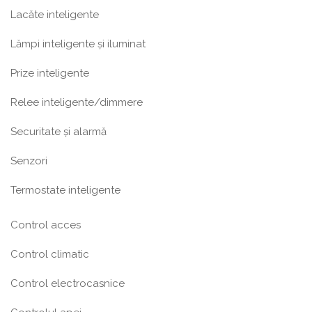
Lacăte inteligente
Lămpi inteligente și iluminat
Prize inteligente
Relee inteligente/dimmere
Securitate și alarmă
Senzori
Termostate inteligente
Control acces
Control climatic
Control electrocasnice