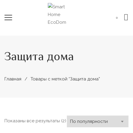
0
Защита дома
Главная
Товары с меткой “Защита дома”
Сортировка:
Показаны все результаты (2)
по