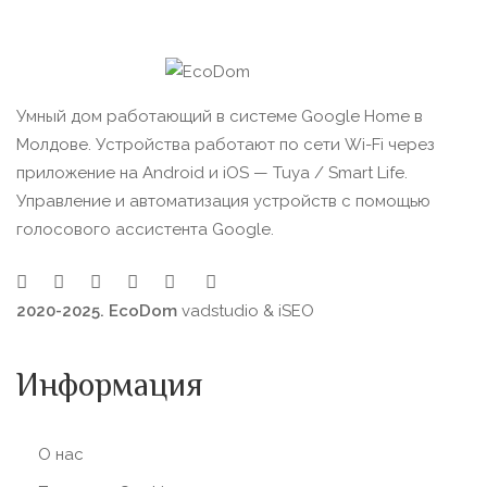
Умный дом работающий в системе Google Home в
Молдове. Устройства работают по сети Wi-Fi через
приложение на Android и iOS — Tuya / Smart Life.
Управление и автоматизация устройств с помощью
голосового ассистента Google.
2020-2025. EcoDom
vadstudio
&
iSEO
Информация
О нас