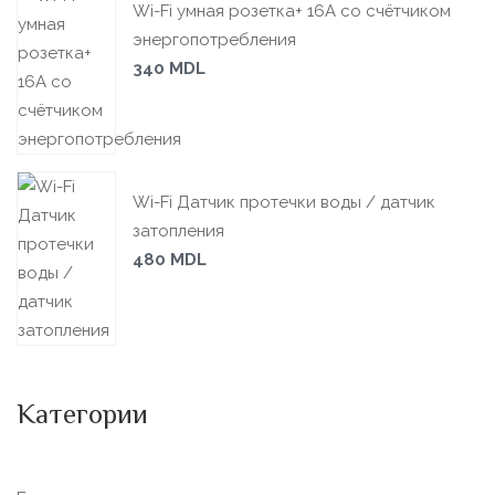
Wi-Fi умная розетка+ 16А со счётчиком
энергопотребления
340
MDL
Wi-Fi Датчик протечки воды / датчик
затопления
480
MDL
Категории