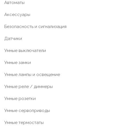
Автоматы
Аксессуары
Безопасность и сигнализация
Датчики
Умные выключатели
Умные замки
Умные лампы и освещение
Умные реле / диммеры
Умные розетки
Умные сервоприводы
Умные термостаты