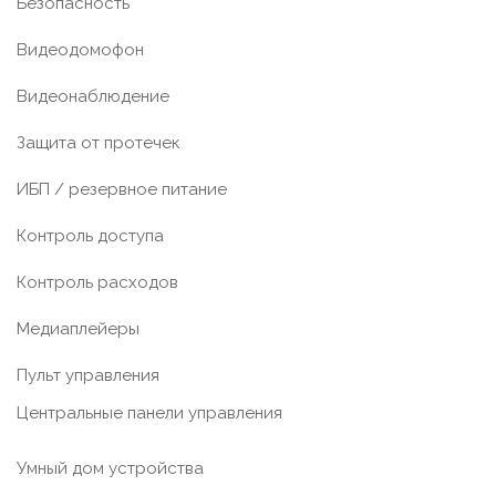
Безопасность
Видеодомофон
Видеонаблюдение
Защита от протечек
ИБП / резервное питание
Контроль доступа
Контроль расходов
Медиаплейеры
Пульт управления
Центральные панели управления
Умный дом устройства