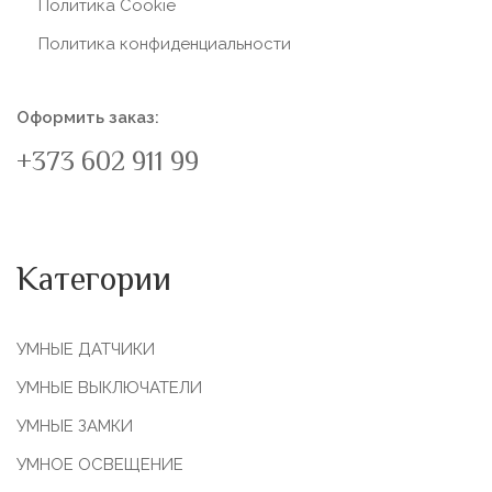
Политика Сookie
Политика конфиденциальности
Оформить заказ:
+373 602 911 99
Категории
УМНЫЕ ДАТЧИКИ
УМНЫЕ ВЫКЛЮЧАТЕЛИ
УМНЫЕ ЗАМКИ
УМНОЕ ОСВЕЩЕНИЕ