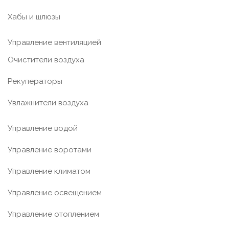
Хабы и шлюзы
Управление вентиляцией
Очистители воздуха
Рекуператоры
Увлажнители воздуха
Управление водой
Управление воротами
Управление климатом
Управление освещением
Управление отоплением