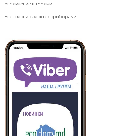
Управление шторами
Управление электроприборами