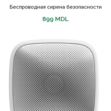
Беспроводная сирена безопасности
899
MDL