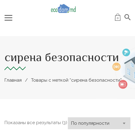
0
сирена безопасности
Главная
Товары с меткой “сирена безопасности”
Сортировка:
Показаны все результаты (3)
по