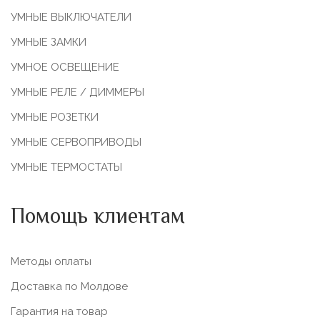
УМНЫЕ ВЫКЛЮЧАТЕЛИ
УМНЫЕ ЗАМКИ
УМНОЕ ОСВЕЩЕНИЕ
УМНЫЕ РЕЛЕ / ДИММЕРЫ
УМНЫЕ РОЗЕТКИ
УМНЫЕ СЕРВОПРИВОДЫ
УМНЫЕ ТЕРМОСТАТЫ
Помощь клиентам
Методы оплаты
Доставка по Молдове
Гарантия на товар