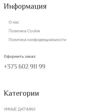
Информация
О нас
Политика Сookie
Политика конфиденциальности
Оформить заказ:
+373 602 911 99
Категории
УМНЫЕ ДАТЧИКИ