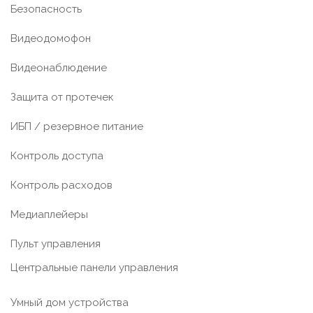
Безопасность
Видеодомофон
Видеонаблюдение
Защита от протечек
ИБП / резервное питание
Контроль доступа
Контроль расходов
Медиаплейеры
Пульт управления
Центральные панели управления
Умный дом устройства