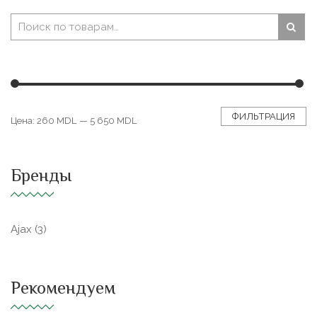
ФИЛЬТРАЦИЯ
Цена:
260 MDL
—
5 650 MDL
Бренды
Ajax
(3)
Рекомендуем