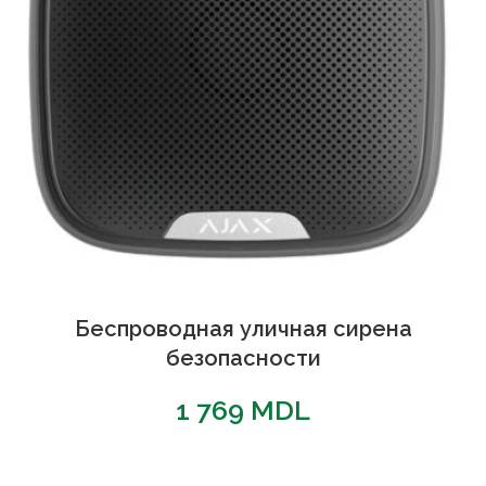
Беспроводная уличная сирена
безопасности
1 769
MDL