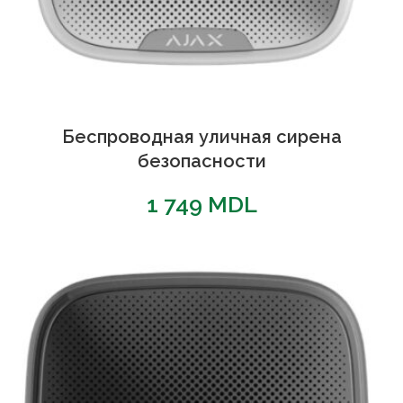
Беспроводная уличная сирена
безопасности
1 749
MDL