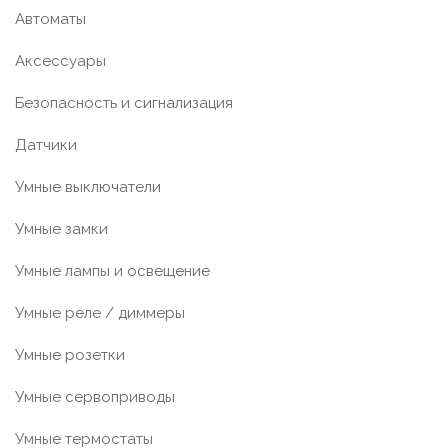
Автоматы
Аксессуары
Безопасность и сигнализация
Датчики
Умные выключатели
Умные замки
Умные лампы и освещение
Умные реле / диммеры
Умные розетки
Умные сервоприводы
Умные термостаты