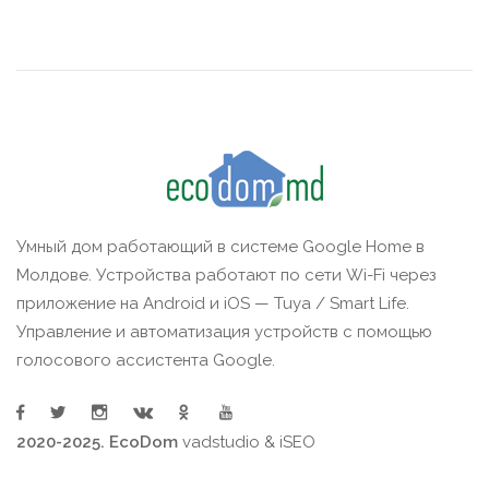
Умный дом работающий в системе Google Home в
Молдове. Устройства работают по сети Wi-Fi через
приложение на Android и iOS — Tuya / Smart Life.
Управление и автоматизация устройств с помощью
голосового ассистента Google.
2020-2025. EcoDom
vadstudio
&
iSEO