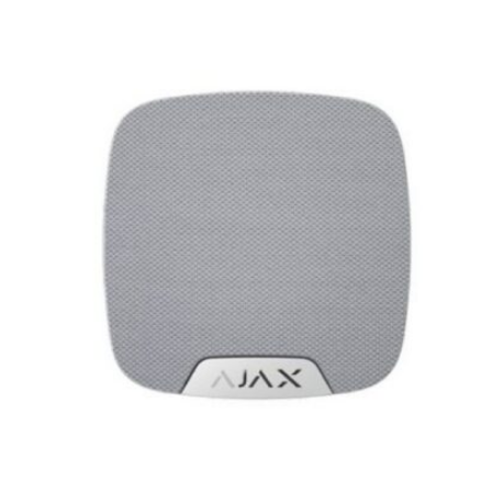
популярности