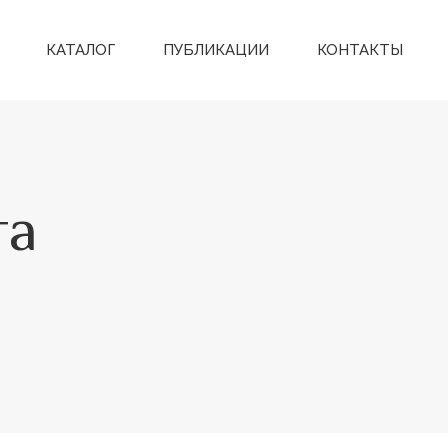
КАТАЛОГ
ПУБЛИКАЦИИ
КОНТАКТЫ
та