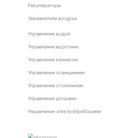
Рекуператоры
Увлажнители воздуха
Управление водой
Управление воротами
Управление климатом
Управление освещением
Управление отоплением
Управление шторами
Управление электроприборами