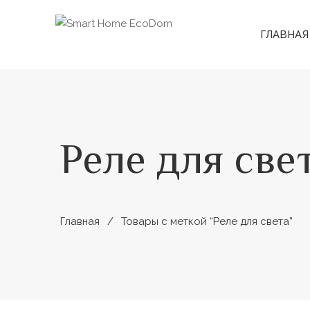
ГЛАВНАЯ
Реле для све
Главная
Товары с меткой “Реле для света”