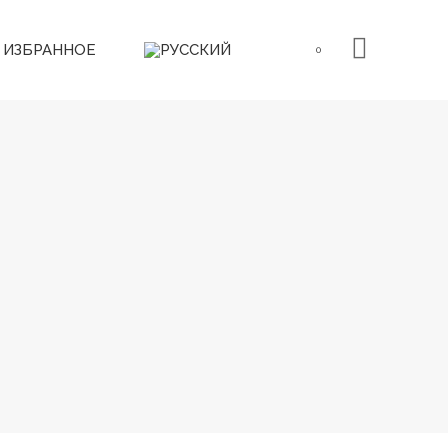
ИЗБРАННОЕ
0