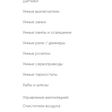
Датчики
Умные выключатели
Умные замки
Умные лампы и освещение
Умные реле / диммеры
Умные розетки
Умные сервоприводы
Умные термостаты
Хабы и шлюзы
Управление вентиляцией
Очистители воздуха