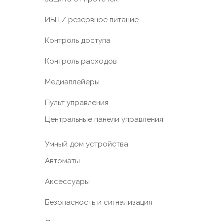
ИБП / резервное питание
Контроль доступа
Контроль расходов
Медиаплейеры
Пульт управления
Центральные панели управления
Умный дом устройства
Автоматы
Аксессуары
Безопасность и сигнализация