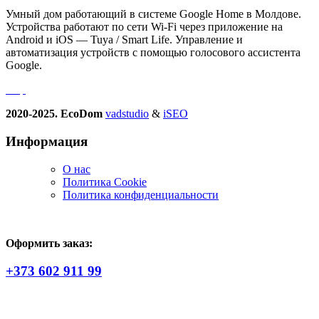
Умный дом работающий в системе Google Home в Молдове.
Устройства работают по сети Wi-Fi через приложение на
Android и iOS — Tuya / Smart Life. Управление и
автоматизация устройств с помощью голосового ассистента
Google.
2020-2025. EcoDom
vadstudio
&
iSEO
Информация
О нас
Политика Сookie
Политика конфиденциальности
Оформить заказ:
+373 602 911 99