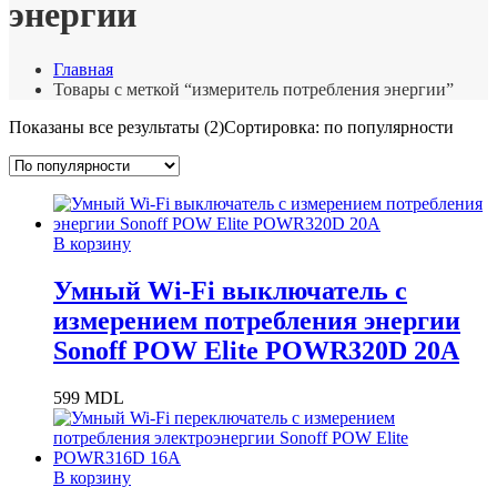
энергии
Главная
Товары с меткой “измеритель потребления энергии”
Показаны все результаты (2)
Сортировка: по популярности
В корзину
Умный Wi-Fi выключатель с
измерением потребления энергии
Sonoff POW Elite POWR320D 20A
599
MDL
В корзину