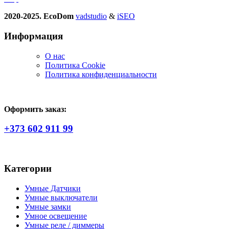
2020-2025. EcoDom
vadstudio
&
iSEO
Информация
О нас
Политика Сookie
Политика конфиденциальности
Оформить заказ:
+373 602 911 99
Категории
Умные Датчики
Умные выключатели
Умные замки
Умное освещение
Умные реле / диммеры