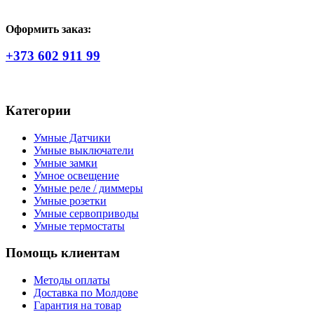
Оформить заказ:
+373 602 911 99
Категории
Умные Датчики
Умные выключатели
Умные замки
Умное освещение
Умные реле / диммеры
Умные розетки
Умные сервоприводы
Умные термостаты
Помощь клиентам
Методы оплаты
Доставка по Молдове
Гарантия на товар