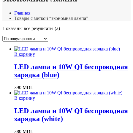
Главная
Товары с меткой “экономная лампа”
Сортировка:
Показаны все результаты (2)
по
популярности
В корзину
LED лампа и 10W QI беспроводная
зарядка (blue)
390
MDL
В корзину
LED лампа и 10W QI беспроводная
зарядка (white)
380
MDL