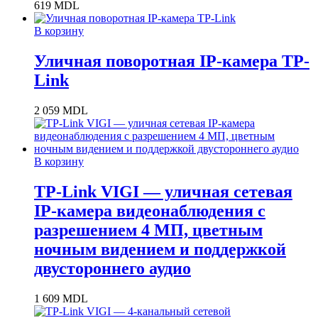
619
MDL
В корзину
Уличная поворотная IP-камера TP-
Link
2 059
MDL
В корзину
TP-Link VIGI — уличная сетевая
IP-камера видеонаблюдения с
разрешением 4 МП, цветным
ночным видением и поддержкой
двустороннего аудио
1 609
MDL