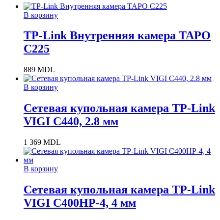
В корзину
TP-Link Внутренняя камера TAPO
C225
889
MDL
В корзину
Сетевая купольная камера TP-Link
VIGI C440, 2.8 мм
1 369
MDL
В корзину
Сетевая купольная камера TP-Link
VIGI C400HP-4, 4 мм