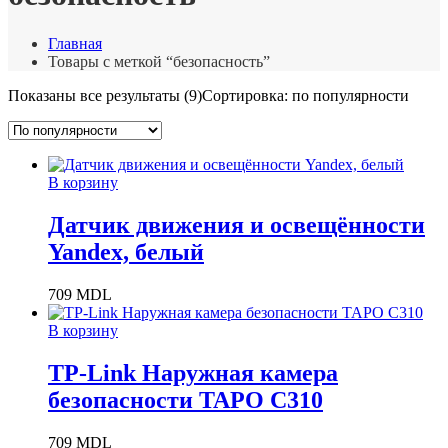
Главная
Товары с меткой “безопасность”
Показаны все результаты (9)
Сортировка: по популярности
В корзину
Датчик движения и освещённости
Yandex, белый
709
MDL
В корзину
TP-Link Наружная камера
безопасности TAPO C310
709
MDL