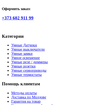
Оформить заказ:
+373 602 911 99
Категории
Умные Датчики
Умные выключатели
Умные замки
Умное освещение
Умные реле / диммеры
Умные розетки
Умные сервоприводы
Умные термостаты
Помощь клиентам
Методы оплаты
Доставка по Молдове
Гарантия на товар