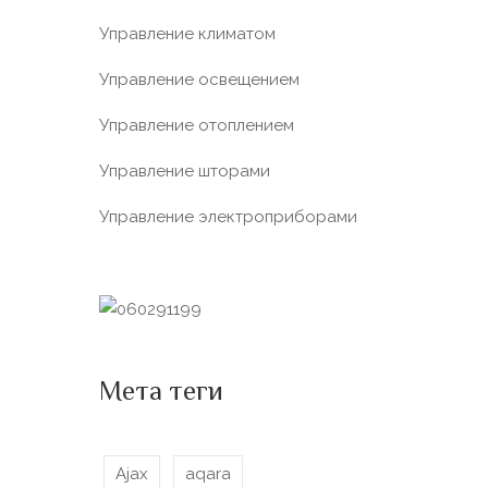
Управление климатом
Управление освещением
Управление отоплением
Управление шторами
Управление электроприборами
Мета теги
Ajax
aqara