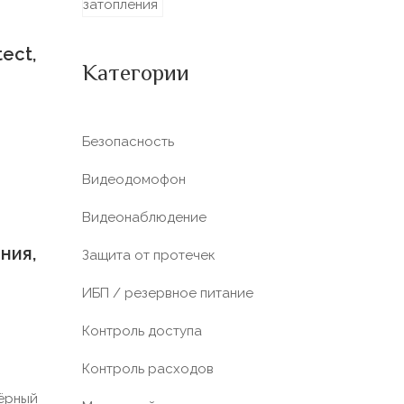
ect,
Категории
Безопасность
Видеодомофон
Видеонаблюдение
ния,
Защита от протечек
ИБП / резервное питание
Контроль доступа
Контроль расходов