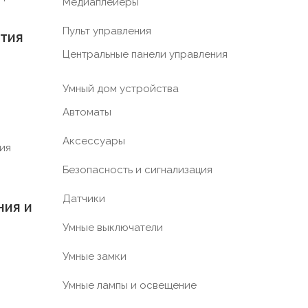
Медиаплейеры
Пульт управления
ития
Центральные панели управления
Умный дом устройства
Автоматы
Аксессуары
Безопасность и сигнализация
Датчики
ния и
Умные выключатели
Умные замки
Умные лампы и освещение