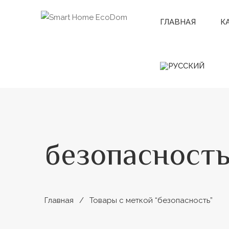
ГЛАВНАЯ
К
безопасност
Главная
Товары с меткой “безопасность”