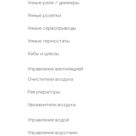
Умные реле / диммеры
Умные розетки
Умные сервоприводы
Умные термостаты
Хабы и шлюзы
Управление вентиляцией
Очистители воздуха
Рекуператоры
Увлажнители воздуха
Управление водой
Управление воротами