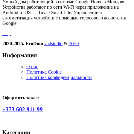
Умный дом работающий в системе Google Home в Молдове.
Устройства работают по сети Wi-Fi через приложение на
Android и iOS — Tuya / Smart Life. Управление и
автоматизация устройств с помощью голосового ассистента
Google.
2020-2025. EcoDom
vadstudio
&
iSEO
Информация
О нас
Политика Сookie
Политика конфиденциальности
Оформить заказ:
+373 602 911 99
Категории