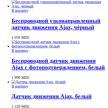
В корзину
Беспроводной узконаправленный
датчик движения Ajax, чёрный
1 059
MDL
В корзину
Беспроводной датчик движения
Ajax с фотоподтверждением, белый
1 999
MDL
В корзину
Датчик движения Ajax, белый
1 229
MDL