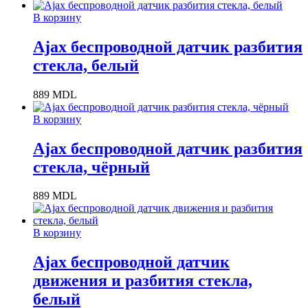
В корзину
Ajax беспроводной датчик разбития
стекла, белый
889
MDL
В корзину
Ajax беспроводной датчик разбития
стекла, чёрный
889
MDL
В корзину
Ajax беспроводной датчик
движения и разбития стекла,
белый