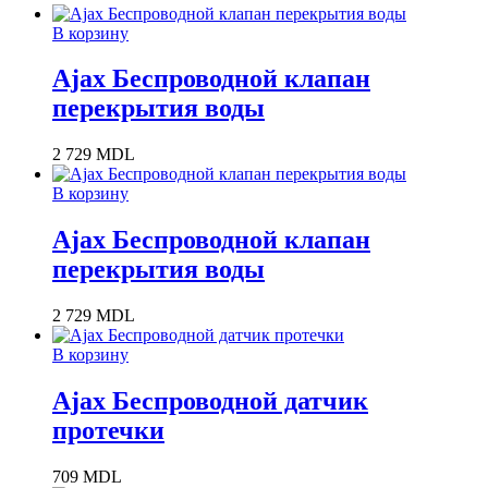
В корзину
Ajax Беспроводной клапан
перекрытия воды
2 729
MDL
В корзину
Ajax Беспроводной клапан
перекрытия воды
2 729
MDL
В корзину
Ajax Беспроводной датчик
протечки
709
MDL