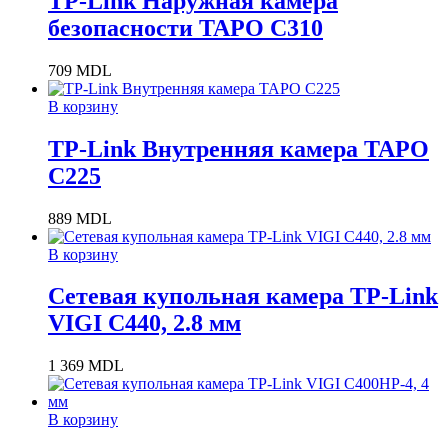
TP-Link Наружная камера
безопасности TAPO C310
709
MDL
В корзину
TP-Link Внутренняя камера TAPO
C225
889
MDL
В корзину
Сетевая купольная камера TP-Link
VIGI C440, 2.8 мм
1 369
MDL
В корзину