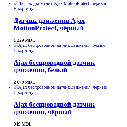
В корзину
Датчик движения Ajax
MotionProtect, чёрный
1 229
MDL
В корзину
Ajax беспроводной датчик
движения, белый
2 679
MDL
В корзину
Ajax беспроводной датчик
движения, чёрный
849
MDL