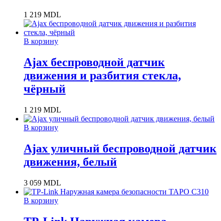
1 219
MDL
В корзину
Ajax беспроводной датчик
движения и разбития стекла,
чёрный
1 219
MDL
В корзину
Ajax уличный беспроводной датчик
движения, белый
3 059
MDL
В корзину