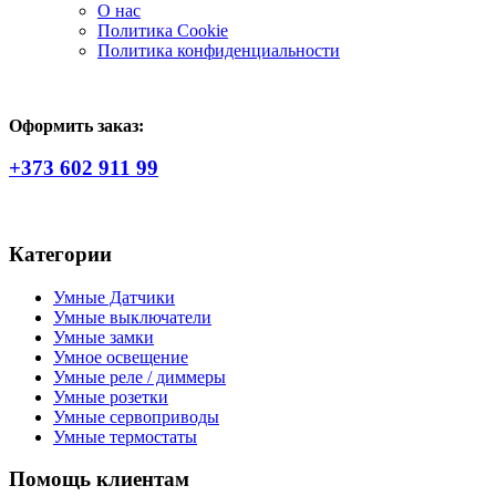
О нас
Политика Сookie
Политика конфиденциальности
Оформить заказ:
+373 602 911 99
Категории
Умные Датчики
Умные выключатели
Умные замки
Умное освещение
Умные реле / диммеры
Умные розетки
Умные сервоприводы
Умные термостаты
Помощь клиентам