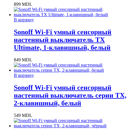
899
MDL
В корзину
Sonoff Wi-Fi умный сенсорный
настенный выключатель TX
Ultimate, 1-клавишный, белый
849
MDL
В корзину
Sonoff Wi-Fi умный сенсорный
настенный выключатель серии TX,
2-клавишный, белый
549
MDL