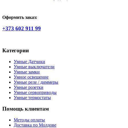
Оформить заказ:
+373 602 911 99
Категории
Умные Датчики
Умные выключатели
Умные замки
Умное освещение
Умные реле / диммеры
Умные розетки
Умные сервоприводы
Умные термостаты
Помощь клиентам
Методы оплаты
Доставка по Молдове