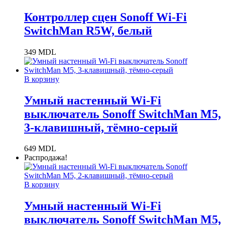
Контроллер сцен Sonoff Wi-Fi
SwitchMan R5W, белый
349
MDL
В корзину
Умный настенный Wi-Fi
выключатель Sonoff SwitchMan M5,
3-клавишный, тёмно-серый
649
MDL
Распродажа!
В корзину
Умный настенный Wi-Fi
выключатель Sonoff SwitchMan M5,