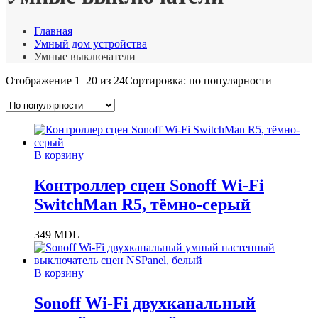
Главная
Умный дом устройства
Умные выключатели
Отображение 1–20 из 24
Сортировка: по популярности
В корзину
Контроллер сцен Sonoff Wi-Fi
SwitchMan R5, тёмно-серый
349
MDL
В корзину
Sonoff Wi-Fi двухканальный