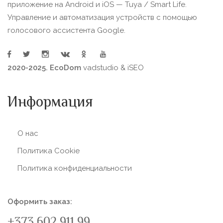
приложение на Android и iOS — Tuya / Smart Life.
Управление и автоматизация устройств с помощью
голосового ассистента Google.
2020-2025. EcoDom
vadstudio
&
iSEO
Информация
О нас
Политика Сookie
Политика конфиденциальности
Оформить заказ:
+373 602 911 99