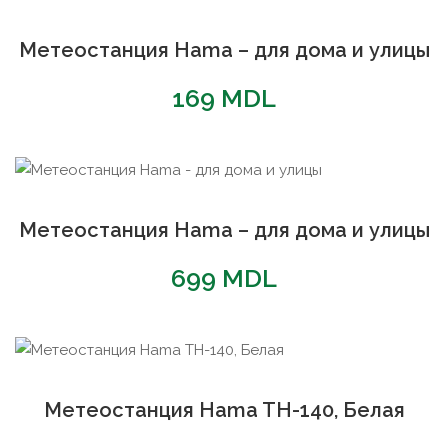
Метеостанция Hama – для дома и улицы
169
MDL
Метеостанция Hama – для дома и улицы
699
MDL
Метеостанция Hama TH-140, Белая