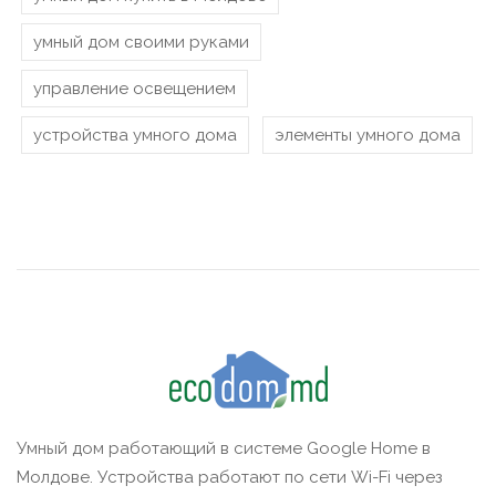
умный дом своими руками
управление освещением
устройства умного дома
элементы умного дома
Умный дом работающий в системе Google Home в
Молдове. Устройства работают по сети Wi-Fi через