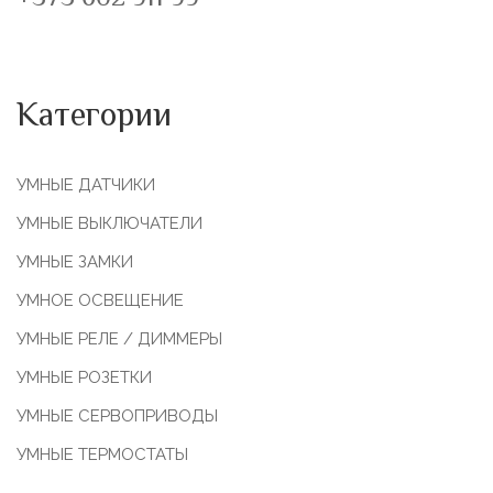
Категории
УМНЫЕ ДАТЧИКИ
УМНЫЕ ВЫКЛЮЧАТЕЛИ
УМНЫЕ ЗАМКИ
УМНОЕ ОСВЕЩЕНИЕ
УМНЫЕ РЕЛЕ / ДИММЕРЫ
УМНЫЕ РОЗЕТКИ
УМНЫЕ СЕРВОПРИВОДЫ
УМНЫЕ ТЕРМОСТАТЫ