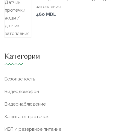
затопления
480
MDL
Категории
Безопасность
Видеодомофон
Видеонаблюдение
Защита от протечек
ИБП / резервное питание