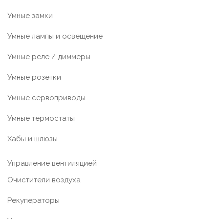
Умные замки
Умные лампы и освещение
Умные реле / диммеры
Умные розетки
Умные сервоприводы
Умные термостаты
Хабы и шлюзы
Управление вентиляцией
Очистители воздуха
Рекуператоры