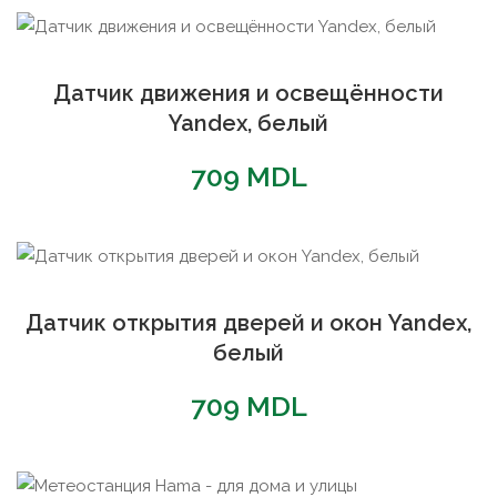
популярности
Датчик движения и освещённости
Yandex, белый
709
MDL
Датчик открытия дверей и окон Yandex,
белый
709
MDL