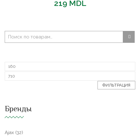
219
MDL
ФИЛЬТРАЦИЯ
Бренды
Ajax
(32)