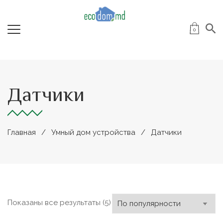
0
Датчики
Главная
Умный дом устройства
Датчики
Сортировка:
Показаны все результаты (5)
по