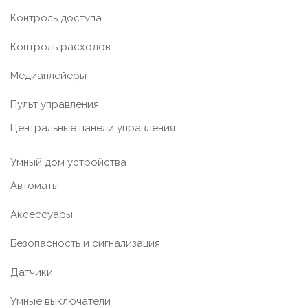
Контроль доступа
Контроль расходов
Медиаплейеры
Пульт управления
Центральные панели управления
Умный дом устройства
Автоматы
Аксессуары
Безопасность и сигнализация
Датчики
Умные выключатели