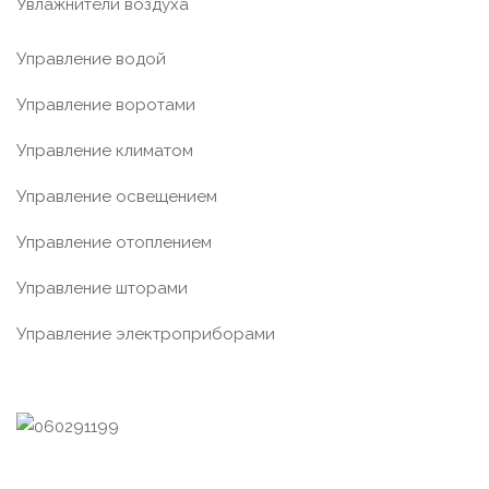
Увлажнители воздуха
Управление водой
Управление воротами
Управление климатом
Управление освещением
Управление отоплением
Управление шторами
Управление электроприборами