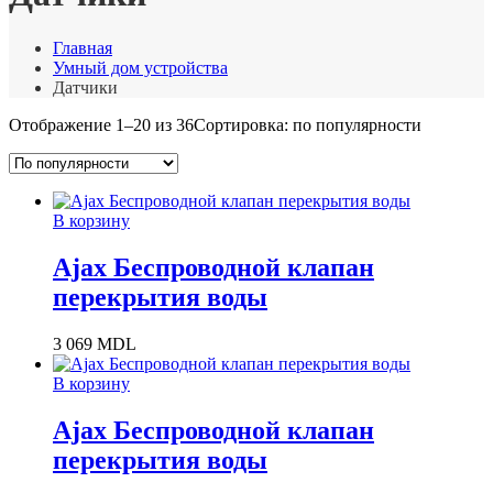
Главная
Умный дом устройства
Датчики
Отображение 1–20 из 36
Сортировка: по популярности
В корзину
Ajax Беспроводной клапан
перекрытия воды
3 069
MDL
В корзину
Ajax Беспроводной клапан
перекрытия воды