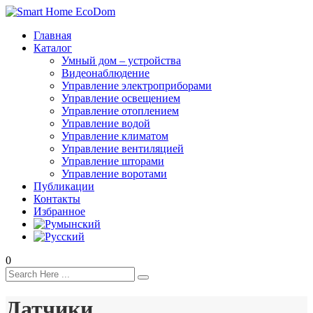
Главная
Каталог
Умный дом – устройства
Видеонаблюдение
Управление электроприборами
Управление освещением
Управление отоплением
Управление водой
Управление климатом
Управление вентиляцией
Управление шторами
Управление воротами
Публикации
Контакты
Избранное
0
Датчики