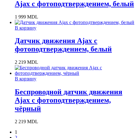
Ajax с фотоподтверждением, белый
1 999
MDL
В корзину
Датчик движения Ajax с
фотоподтверждением, белый
2 219
MDL
В корзину
Беспроводной датчик движения
Ajax с фотоподтверждением,
чёрный
2 219
MDL
1
2