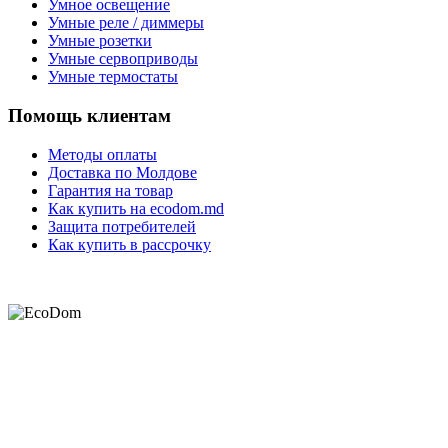
Умное освещение
Умные реле / диммеры
Умные розетки
Умные сервоприводы
Умные термостаты
Помощь клиентам
Методы оплаты
Доставка по Молдове
Гарантия на товар
Как купить на ecodom.md
Защита потребителей
Как купить в рассрочку