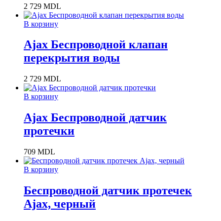
2 729
MDL
В корзину
Ajax Беспроводной клапан
перекрытия воды
2 729
MDL
В корзину
Ajax Беспроводной датчик
протечки
709
MDL
В корзину
Беспроводной датчик протечек
Ajax, черный