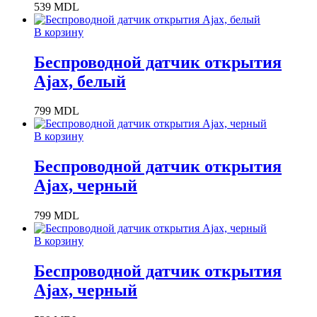
539
MDL
В корзину
Беспроводной датчик открытия
Ajax, белый
799
MDL
В корзину
Беспроводной датчик открытия
Ajax, черный
799
MDL
В корзину
Беспроводной датчик открытия
Ajax, черный