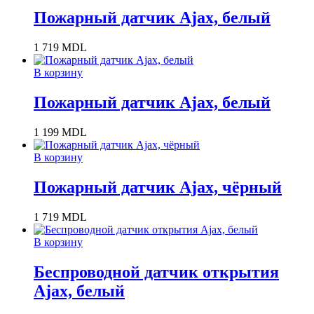
Пожарный датчик Ajax, белый
1 719
MDL
В корзину
Пожарный датчик Ajax, белый
1 199
MDL
В корзину
Пожарный датчик Ajax, чёрный
1 719
MDL
В корзину
Беспроводной датчик открытия
Ajax, белый