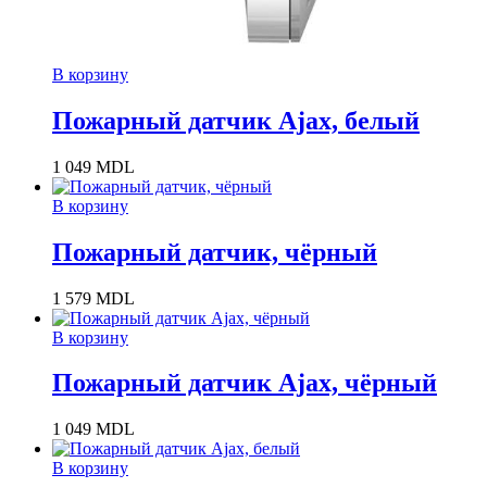
В корзину
Пожарный датчик Ajax, белый
1 049
MDL
В корзину
Пожарный датчик, чёрный
1 579
MDL
В корзину
Пожарный датчик Ajax, чёрный
1 049
MDL
В корзину