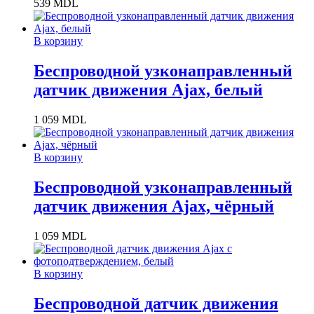
539
MDL
В корзину
Беспроводной узконаправленный
датчик движения Ajax, белый
1 059
MDL
В корзину
Беспроводной узконаправленный
датчик движения Ajax, чёрный
1 059
MDL
В корзину
Беспроводной датчик движения