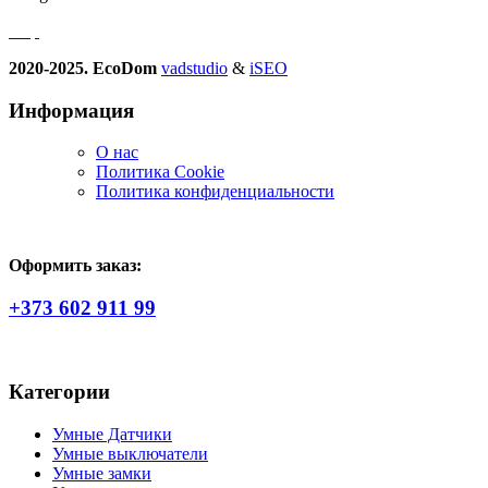
2020-2025. EcoDom
vadstudio
&
iSEO
Информация
О нас
Политика Сookie
Политика конфиденциальности
Оформить заказ:
+373 602 911 99
Категории
Умные Датчики
Умные выключатели
Умные замки