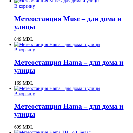
В корзину
Метеостанция Muse – для дома и
улицы
849
MDL
В корзину
Метеостанция Hama – для дома и
улицы
169
MDL
В корзину
Метеостанция Hama – для дома и
улицы
699
MDL