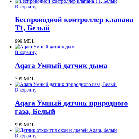
В корзину
Беспроводной контроллер клапана
T1, Белый
999
MDL
В корзину
Aqara Умный датчик дыма
799
MDL
В корзину
Aqara Умный датчик природного
газа, Белый
999
MDL
В корзину