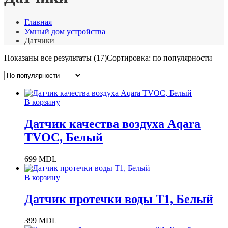
Главная
Умный дом устройства
Датчики
Показаны все результаты (17)
Сортировка: по популярности
В корзину
Датчик качества воздуха Aqara
TVOC, Белый
699
MDL
В корзину
Датчик протечки воды T1, Белый
399
MDL