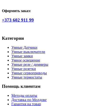
Оформить заказ:
+373 602 911 99
Категории
Умные Датчики
Умные выключатели
Умные замки
Умное освещение
Умные реле / диммеры
Умные розетки
Умные сервоприводы
Умные термостаты
Помощь клиентам
Методы оплаты
Доставка по Молдове
Гарантия на товар