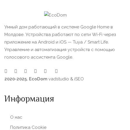
Умный дом работающий в системе Google Home в
Молдове. Устройства работают по сети Wi-Fi через
приложение на Android и iOS — Tuya / Smart Life.
Управление и автоматизация устройств с помощью
голосового ассистента Google.
2020-2025. EcoDom
vadstudio
&
iSEO
Информация
О нас
Политика Сookie