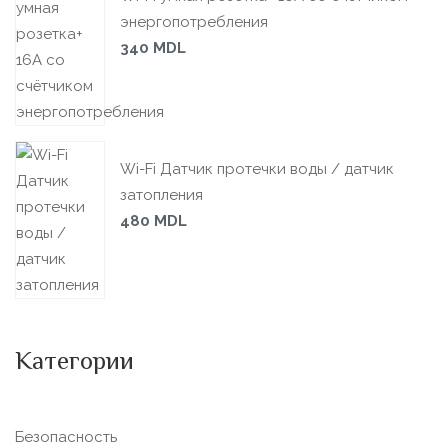
энергопотребления
340
MDL
Wi-Fi Датчик протечки воды / датчик
затопления
480
MDL
Категории
Безопасность