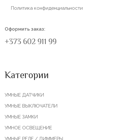
Политика конфиденциальности
Оформить заказ:
+373 602 911 99
Категории
УМНЫЕ ДАТЧИКИ
УМНЫЕ ВЫКЛЮЧАТЕЛИ
УМНЫЕ ЗАМКИ
УМНОЕ ОСВЕЩЕНИЕ
УМНЫЕ РЕЛЕ / ДИММЕРЫ