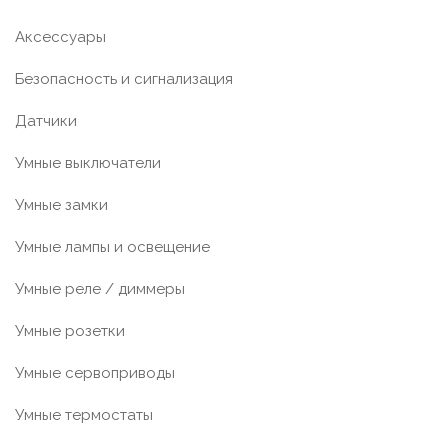
Аксессуары
Безопасность и сигнализация
Датчики
Умные выключатели
Умные замки
Умные лампы и освещение
Умные реле / диммеры
Умные розетки
Умные сервоприводы
Умные термостаты