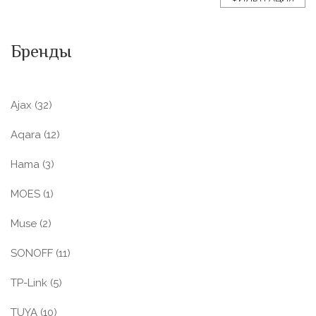
Бренды
Ajax
(32)
Aqara
(12)
Hama
(3)
MOES
(1)
Muse
(2)
SONOFF
(11)
TP-Link
(5)
TUYA
(10)