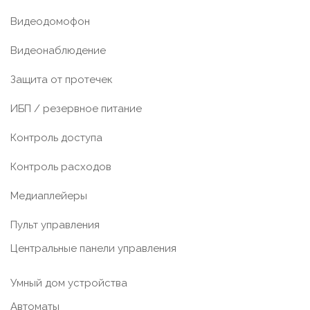
Видеодомофон
Видеонаблюдение
Защита от протечек
ИБП / резервное питание
Контроль доступа
Контроль расходов
Медиаплейеры
Пульт управления
Центральные панели управления
Умный дом устройства
Автоматы