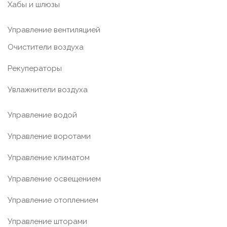
Хабы и шлюзы
Управление вентиляцией
Очистители воздуха
Рекуператоры
Увлажнители воздуха
Управление водой
Управление воротами
Управление климатом
Управление освещением
Управление отоплением
Управление шторами