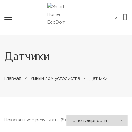
0
Датчики
Главная
Умный дом устройства
Датчики
Сортировка:
Показаны все результаты (8)
по