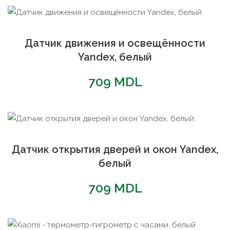
популярности
Датчик движения и освещённости
Yandex, белый
709
MDL
Датчик открытия дверей и окон Yandex,
белый
709
MDL