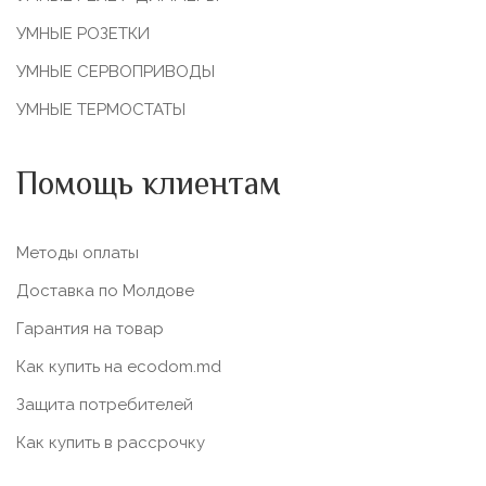
УМНЫЕ РОЗЕТКИ
УМНЫЕ СЕРВОПРИВОДЫ
УМНЫЕ ТЕРМОСТАТЫ
Помощь клиентам
Методы оплаты
Доставка по Молдове
Гарантия на товар
Как купить на ecodom.md
Защита потребителей
Как купить в рассрочку