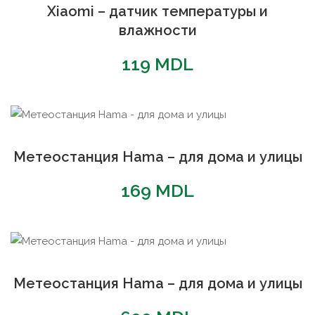
Xiaomi – датчик температуры и
влажности
119
MDL
Метеостанция Hama – для дома и улицы
169
MDL
Метеостанция Hama – для дома и улицы