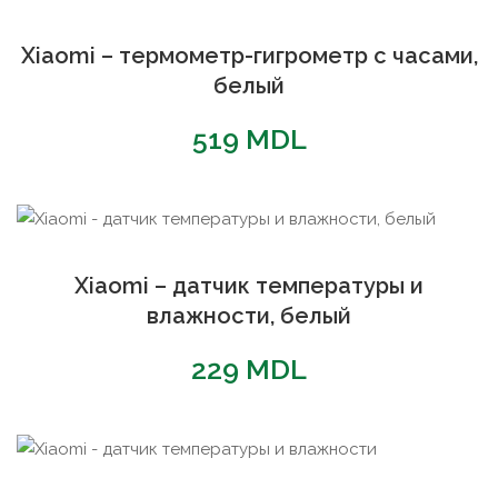
Xiaomi – термометр-гигрометр с часами,
белый
519
MDL
Xiaomi – датчик температуры и
влажности, белый
229
MDL