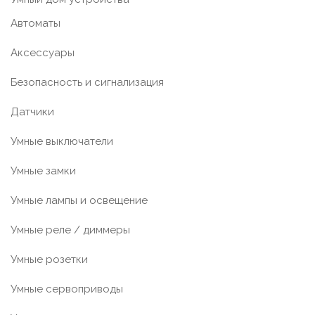
Автоматы
Аксессуары
Безопасность и сигнализация
Датчики
Умные выключатели
Умные замки
Умные лампы и освещение
Умные реле / диммеры
Умные розетки
Умные сервоприводы