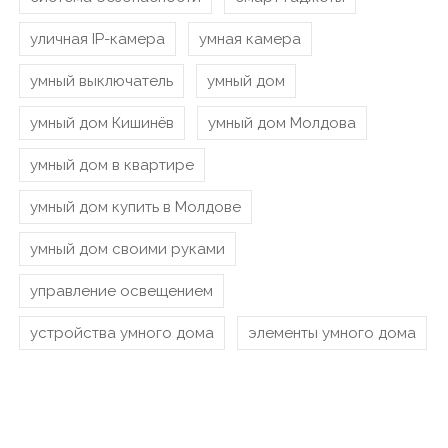
уличная IP-камера
умная камера
умный выключатель
умный дом
умный дом Кишинёв
умный дом Молдова
умный дом в квартире
умный дом купить в Молдове
умный дом своими руками
управление освещением
устройства умного дома
элементы умного дома