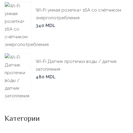
Wi-Fi умная розетка+ 16А со счётчиком
энергопотребления
340
MDL
Wi-Fi Датчик протечки воды / датчик
затопления
480
MDL
Категории