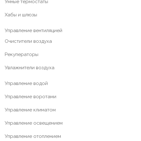
Умные термостаты
Хабы и шлюзы
Управление вентиляцией
Очистители воздуха
Рекуператоры
Увлажнители воздуха
Управление водой
Управление воротами
Управление климатом
Управление освещением
Управление отоплением