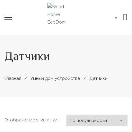
0
Датчики
Главная
Умный дом устройства
Датчики
Сортировка:
Отображение 1–20 из 24
по