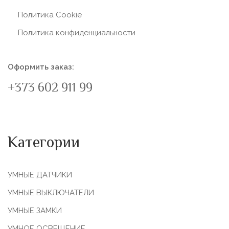
Политика Сookie
Политика конфиденциальности
Оформить заказ:
+373 602 911 99
Категории
УМНЫЕ ДАТЧИКИ
УМНЫЕ ВЫКЛЮЧАТЕЛИ
УМНЫЕ ЗАМКИ
УМНОЕ ОСВЕЩЕНИЕ