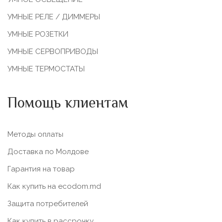
УМНЫЕ РЕЛЕ / ДИММЕРЫ
УМНЫЕ РОЗЕТКИ
УМНЫЕ СЕРВОПРИВОДЫ
УМНЫЕ ТЕРМОСТАТЫ
Помощь клиентам
Методы оплаты
Доставка по Молдове
Гарантия на товар
Как купить на ecodom.md
Защита потребителей
Как купить в рассрочку