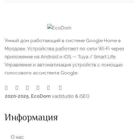
Умный дом работающий в системе Google Home в
Молдове. Устройства работают по сети Wi-Fi через
приложение на Android и iOS — Tuya / Smart Life.
Управление и автоматизация устройств с помощью
голосового ассистента Google.
2020-2025. EcoDom
vadstudio
&
iSEO
Информация
О нас