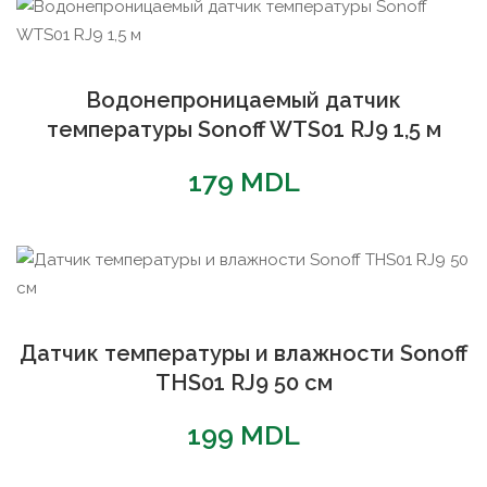
Водонепроницаемый датчик
температуры Sonoff WTS01 RJ9 1,5 м
179
MDL
Датчик температуры и влажности Sonoff
THS01 RJ9 50 см
199
MDL