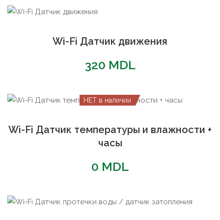
популярности
Wi-Fi Датчик движения
320
MDL
НЕТ в наличии
Wi-Fi Датчик температуры и влажности +
часы
0
MDL