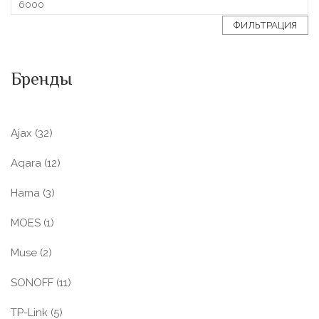
ФИЛЬТРАЦИЯ
Бренды
Ajax
(32)
Aqara
(12)
Hama
(3)
MOES
(1)
Muse
(2)
SONOFF
(11)
TP-Link
(5)