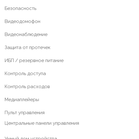
Безопасность
Видеодомофон
Видеонаблюдение
Защита от протечек
ИБП / резервное питание
Контроль доступа
Контроль расходов
Медиаплейеры
Пульт управления
Центральные панели управления
Умный дом устройства