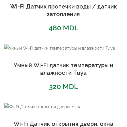
Wi-Fi Датчик протечки воды / датчик
затопления
480
MDL
Умный Wi-Fi датчик температуры и
влажности Tuya
320
MDL
Wi-Fi Датчик открытия двери, окна