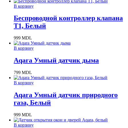
В корзину
Беспроводной контроллер клапана
T1, Белый
999
MDL
В корзину
Aqara Умный датчик дыма
799
MDL
В корзину
Aqara Умный датчик природного
газа, Белый
999
MDL
В корзину