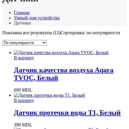
Главная
Умный дом устройства
Датчики
Показаны все результаты (12)
Сортировка: по популярности
В корзину
Датчик качества воздуха Aqara
TVOC, Белый
699
MDL
В корзину
Датчик протечки воды T1, Белый
399
MDL