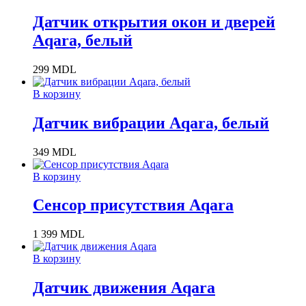
Датчик открытия окон и дверей
Aqara, белый
299
MDL
В корзину
Датчик вибрации Aqara, белый
349
MDL
В корзину
Сенсор присутствия Aqara
1 399
MDL
В корзину
Датчик движения Aqara