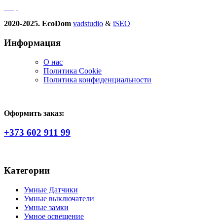
2020-2025. EcoDom
vadstudio
&
iSEO
Информация
О нас
Политика Сookie
Политика конфиденциальности
Оформить заказ:
+373 602 911 99
Категории
Умные Датчики
Умные выключатели
Умные замки
Умное освещение