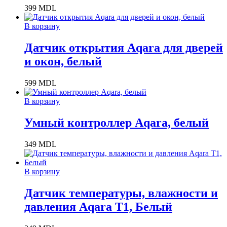
399
MDL
В корзину
Датчик открытия Aqara для дверей
и окон, белый
599
MDL
В корзину
Умный контроллер Aqara, белый
349
MDL
В корзину
Датчик температуры, влажности и
давления Aqara T1, Белый