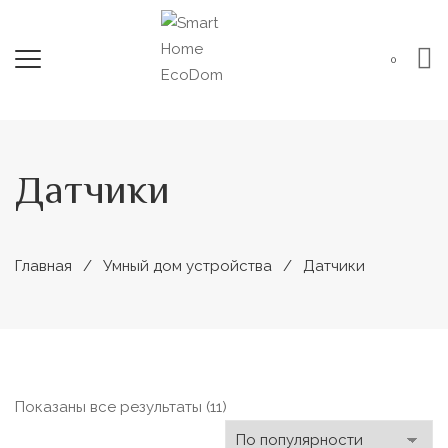
0
Датчики
Главная
Умный дом устройства
Датчики
Сортировка:
Показаны все результаты (11)
по