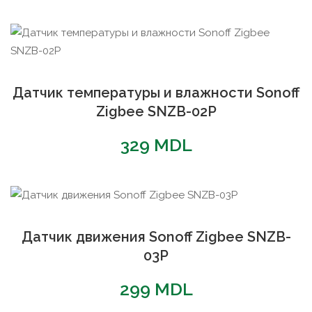
Датчик температуры и влажности Sonoff
Zigbee SNZB-02P
329
MDL
Датчик движения Sonoff Zigbee SNZB-
03P
299
MDL