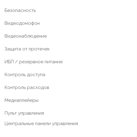
Безопасность
Видеодомофон
Видеонаблюдение
Защита от протечек
ИБП / резервное питание
Контроль доступа
Контроль расходов
Медиаплейеры
Пульт управления
Центральные панели управления