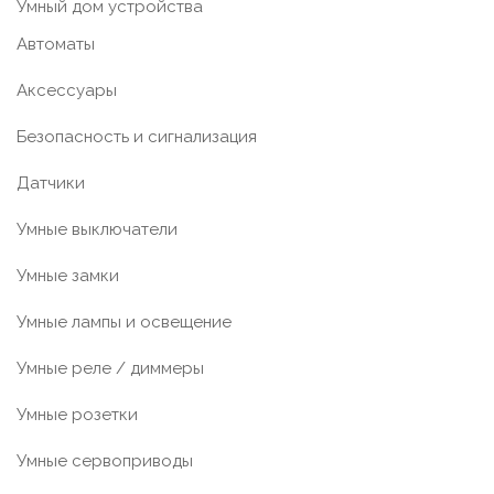
Умный дом устройства
Автоматы
Аксессуары
Безопасность и сигнализация
Датчики
Умные выключатели
Умные замки
Умные лампы и освещение
Умные реле / диммеры
Умные розетки
Умные сервоприводы