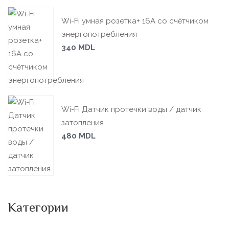
Wi-Fi умная розетка+ 16А со счётчиком
энергопотребления
340
MDL
Wi-Fi Датчик протечки воды / датчик
затопления
480
MDL
Категории