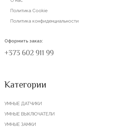
О нас
Политика Сookie
Политика конфиденциальности
Оформить заказ:
+373 602 911 99
Категории
УМНЫЕ ДАТЧИКИ
УМНЫЕ ВЫКЛЮЧАТЕЛИ
УМНЫЕ ЗАМКИ