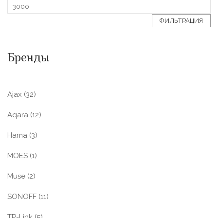
ФИЛЬТРАЦИЯ
Бренды
Ajax
(32)
Aqara
(12)
Hama
(3)
MOES
(1)
Muse
(2)
SONOFF
(11)
TP-Link
(5)