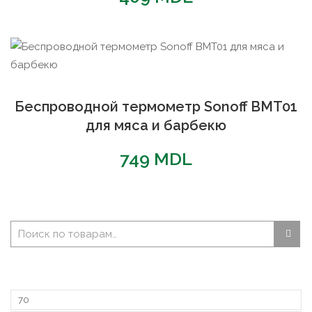
Беспроводной термометр Sonoff BMT01
для мяса и барбекю
749
MDL