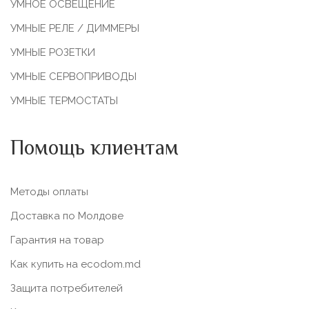
УМНОЕ ОСВЕЩЕНИЕ
УМНЫЕ РЕЛЕ / ДИММЕРЫ
УМНЫЕ РОЗЕТКИ
УМНЫЕ СЕРВОПРИВОДЫ
УМНЫЕ ТЕРМОСТАТЫ
Помощь клиентам
Методы оплаты
Доставка по Молдове
Гарантия на товар
Как купить на ecodom.md
Защита потребителей