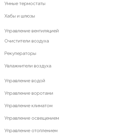
Умные термостаты
Хабы и шлюзы
Управление вентиляцией
Очистители воздуха
Рекуператоры
Увлажнители воздуха
Управление водой
Управление воротами
Управление климатом
Управление освещением
Управление отоплением