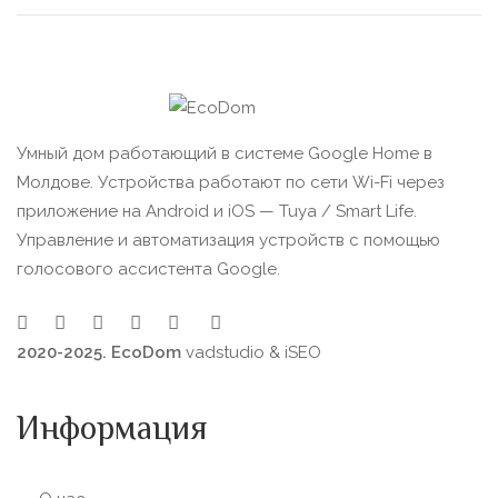
Умный дом работающий в системе Google Home в
Молдове. Устройства работают по сети Wi-Fi через
приложение на Android и iOS — Tuya / Smart Life.
Управление и автоматизация устройств с помощью
голосового ассистента Google.
2020-2025. EcoDom
vadstudio
&
iSEO
Информация