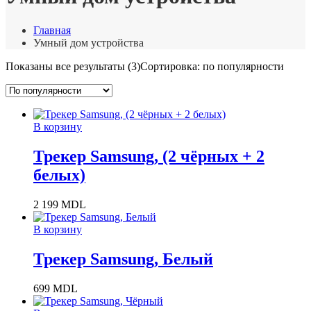
Главная
Умный дом устройства
Показаны все результаты (3)
Сортировка: по популярности
В корзину
Трекер Samsung, (2 чёрных + 2
белых)
2 199
MDL
В корзину
Трекер Samsung, Белый
699
MDL