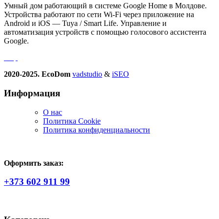
Умный дом работающий в системе Google Home в Молдове.
Устройства работают по сети Wi-Fi через приложение на
Android и iOS — Tuya / Smart Life. Управление и
автоматизация устройств с помощью голосового ассистента
Google.
2020-2025. EcoDom
vadstudio
&
iSEO
Информация
О нас
Политика Сookie
Политика конфиденциальности
Оформить заказ:
+373 602 911 99