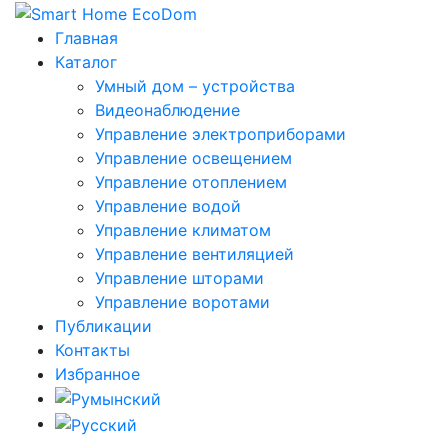
Главная
Каталог
Умный дом – устройства
Видеонаблюдение
Управление электроприборами
Управление освещением
Управление отоплением
Управление водой
Управление климатом
Управление вентиляцией
Управление шторами
Управление воротами
Публикации
Контакты
Избранное