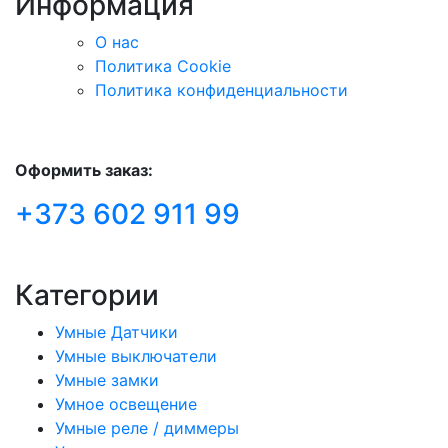
Информация
О нас
Политика Сookie
Политика конфиденциальности
Оформить заказ:
+373 602 911 99
Категории
Умные Датчики
Умные выключатели
Умные замки
Умное освещение
Умные реле / диммеры