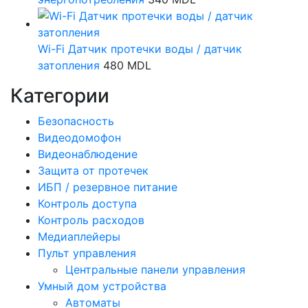
Wi-Fi Датчик протечки воды / датчик
затопления
480
MDL
Категории
Безопасность
Видеодомофон
Видеонаблюдение
Защита от протечек
ИБП / резервное питание
Контроль доступа
Контроль расходов
Медиаплейеры
Пульт управления
Центральные панели управления
Умный дом устройства
Автоматы