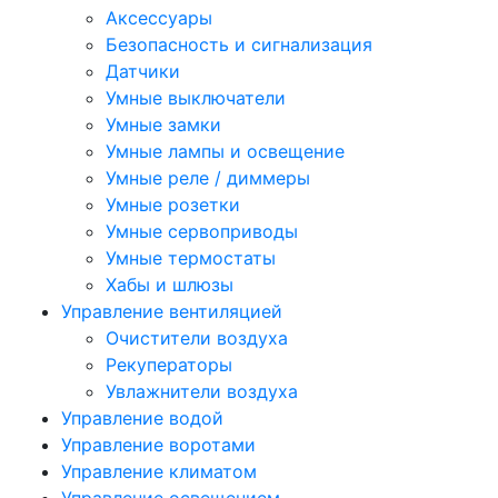
Аксессуары
Безопасность и сигнализация
Датчики
Умные выключатели
Умные замки
Умные лампы и освещение
Умные реле / диммеры
Умные розетки
Умные сервоприводы
Умные термостаты
Хабы и шлюзы
Управление вентиляцией
Очистители воздуха
Рекуператоры
Увлажнители воздуха
Управление водой
Управление воротами
Управление климатом