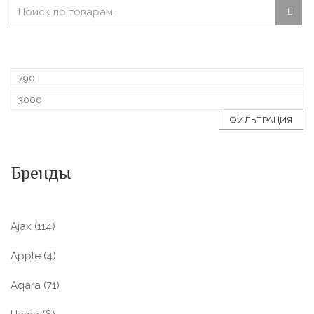
ФИЛЬТРАЦИЯ
Бренды
Ajax
(114)
Apple
(4)
Aqara
(71)