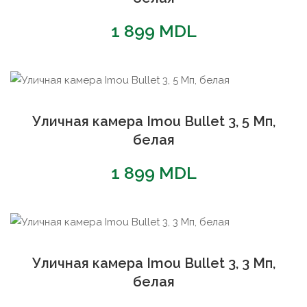
1 899
MDL
Уличная камера Imou Bullet 3, 5 Мп,
белая
1 899
MDL
Уличная камера Imou Bullet 3, 3 Мп,
белая