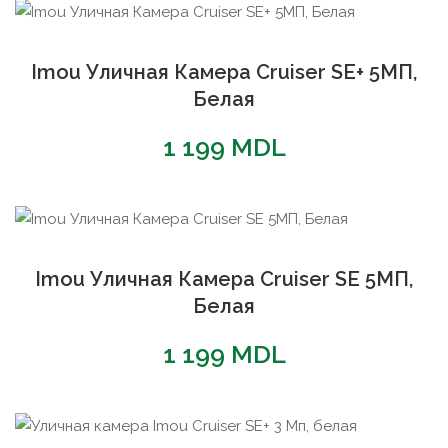
Imou Уличная Камера Cruiser SE+ 5МП,
Белая
1 199
MDL
Imou Уличная Камера Cruiser SE 5МП,
Белая
1 199
MDL