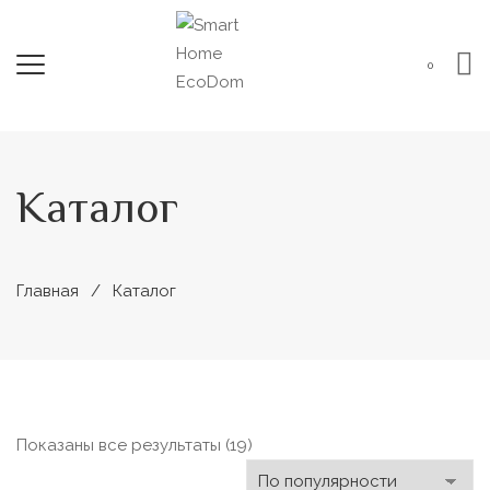
0
Каталог
Главная
Каталог
Сортировка:
Показаны все результаты (19)
по