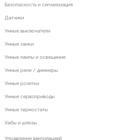
Безопасность и сигнализация
Датчики
Умные выключатели
Умные замки
Умные лампы и освещение
Умные реле / диммеры
Умные розетки
Умные сервоприводы
Умные термостаты
Хабы и шлюзы
Управление вентиляцией