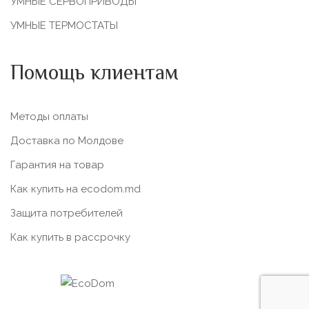
УМНЫЕ СЕРВОПРИВОДЫ
УМНЫЕ ТЕРМОСТАТЫ
Помощь клиентам
Методы оплаты
Доставка по Молдове
Гарантия на товар
Как купить на ecodom.md
Защита потребителей
Как купить в рассрочку