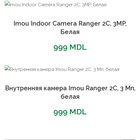
Imou Indoor Camera Ranger 2C, 3MP,
Белая
999
MDL
Внутренняя камера Imou Ranger 2C, 3 Мп,
белая
999
MDL