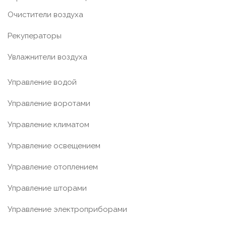
Очистители воздуха
Рекуператоры
Увлажнители воздуха
Управление водой
Управление воротами
Управление климатом
Управление освещением
Управление отоплением
Управление шторами
Управление электроприборами