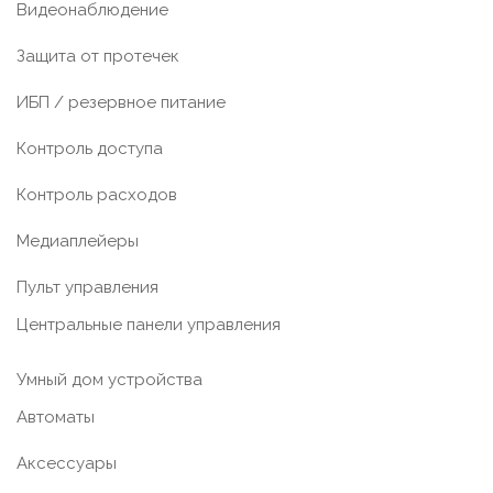
Видеонаблюдение
Защита от протечек
ИБП / резервное питание
Контроль доступа
Контроль расходов
Медиаплейеры
Пульт управления
Центральные панели управления
Умный дом устройства
Автоматы
Аксессуары