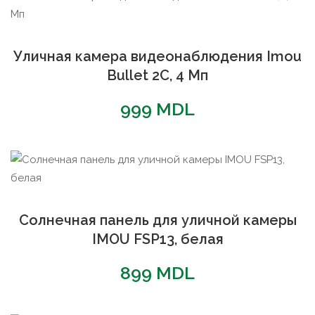
Уличная камера видеонаблюдения Imou
Bullet 2C, 4 Мп
999
MDL
Солнечная панель для уличной камеры
IMOU FSP13, белая
899
MDL