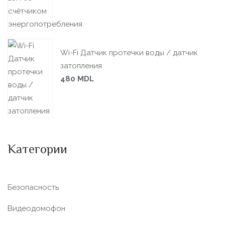
Wi-Fi Датчик протечки воды / датчик
затопления
480
MDL
Категории
Безопасность
Видеодомофон