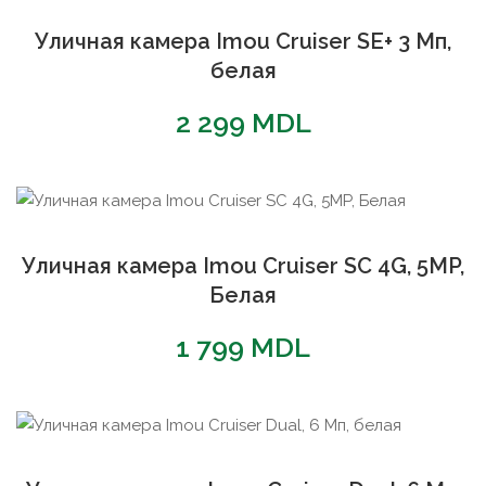
Уличная камера Imou Cruiser SE+ 3 Мп,
белая
2 299
MDL
Уличная камера Imou Cruiser SC 4G, 5MP,
Белая
1 799
MDL