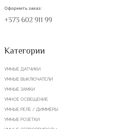
Оформить заказ:
+373 602 911 99
Категории
УМНЫЕ ДАТЧИКИ
УМНЫЕ ВЫКЛЮЧАТЕЛИ
УМНЫЕ ЗАМКИ
УМНОЕ ОСВЕЩЕНИЕ
УМНЫЕ РЕЛЕ / ДИММЕРЫ
УМНЫЕ РОЗЕТКИ