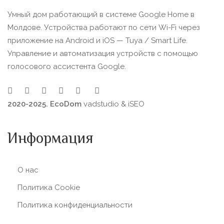
Умный дом работающий в системе Google Home в
Молдове. Устройства работают по сети Wi-Fi через
приложение на Android и iOS — Tuya / Smart Life.
Управление и автоматизация устройств с помощью
голосового ассистента Google.
2020-2025. EcoDom
vadstudio
&
iSEO
Информация
О нас
Политика Сookie
Политика конфиденциальности