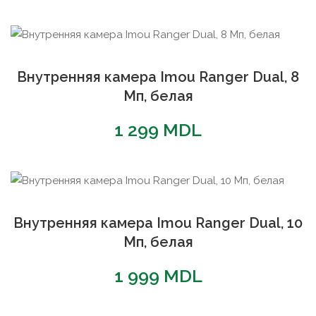
Внутренняя камера Imou Ranger Dual, 8
Мп, белая
1 299
MDL
Внутренняя камера Imou Ranger Dual, 10
Мп, белая
1 999
MDL