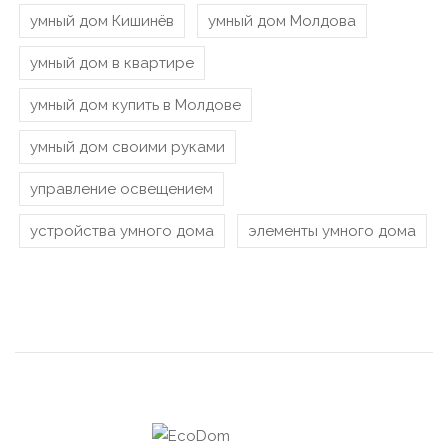
умный дом Кишинёв
умный дом Молдова
умный дом в квартире
умный дом купить в Молдове
умный дом своими руками
управление освещением
устройства умного дома
элементы умного дома