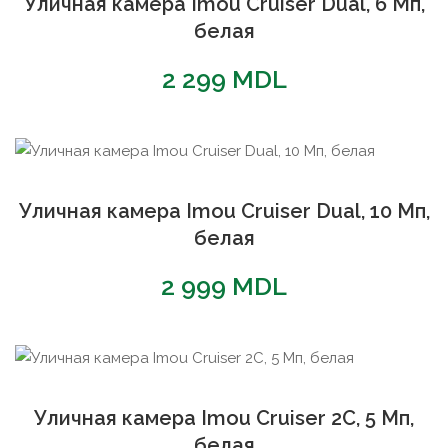
Уличная камера Imou Cruiser Dual, 6 Мп,
белая
2 299
MDL
Уличная камера Imou Cruiser Dual, 10 Мп,
белая
2 999
MDL
Уличная камера Imou Cruiser 2C, 5 Мп,
белая