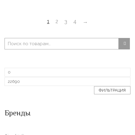
1
2
3
4
→
ФИЛЬТРАЦИЯ
Бренды