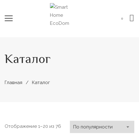
0
Каталог
Главная
Каталог
Сортировка:
Отображение 1–20 из 76
по