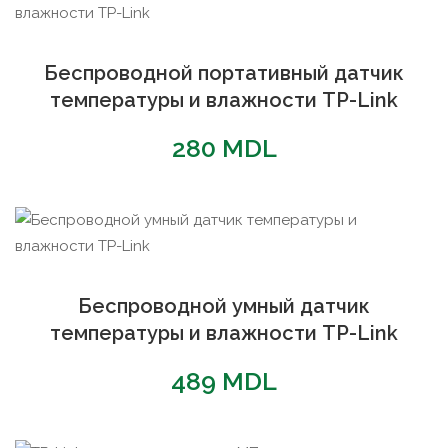
Беспроводной портативный датчик
температуры и влажности TP-Link
280
MDL
Беспроводной умный датчик
температуры и влажности TP-Link
489
MDL