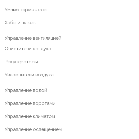
Умные термостаты
Хабы и шлюзы
Управление вентиляцией
Очистители воздуха
Рекуператоры
Увлажнители воздуха
Управление водой
Управление воротами
Управление климатом
Управление освещением