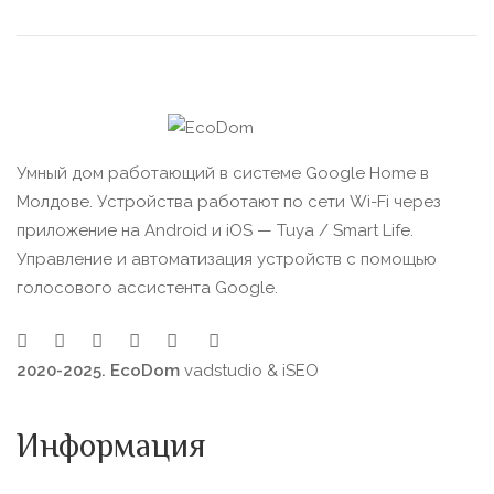
Умный дом работающий в системе Google Home в
Молдове. Устройства работают по сети Wi-Fi через
приложение на Android и iOS — Tuya / Smart Life.
Управление и автоматизация устройств с помощью
голосового ассистента Google.
2020-2025. EcoDom
vadstudio
&
iSEO
Информация