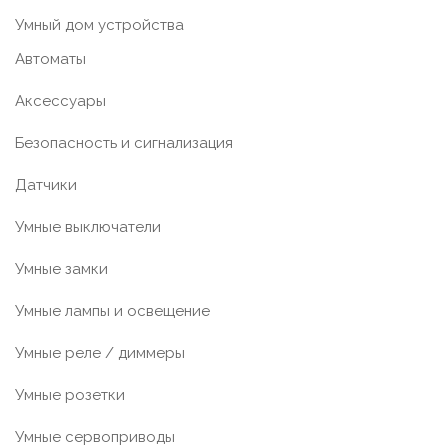
Умный дом устройства
Автоматы
Аксессуары
Безопасность и сигнализация
Датчики
Умные выключатели
Умные замки
Умные лампы и освещение
Умные реле / диммеры
Умные розетки
Умные сервоприводы