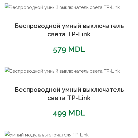
популярности
Беспроводной умный выключатель
света TP-Link
579
MDL
Беспроводной умный выключатель
света TP-Link
499
MDL