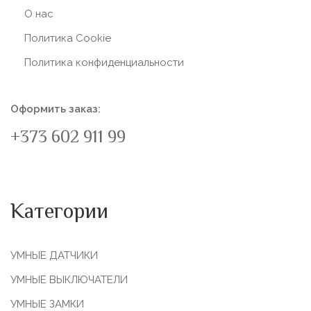
О нас
Политика Сookie
Политика конфиденциальности
Оформить заказ:
+373 602 911 99
Категории
УМНЫЕ ДАТЧИКИ
УМНЫЕ ВЫКЛЮЧАТЕЛИ
УМНЫЕ ЗАМКИ