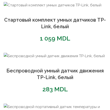
Стартовый комплект умных датчиков TP-
Link, белый
1 059
MDL
Беспроводной умный датчик движения
TP-Link, белый
283
MDL