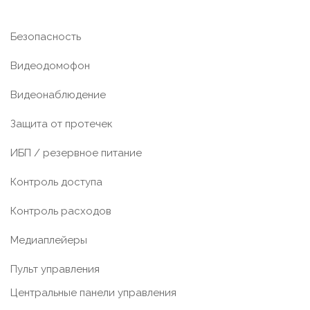
Безопасность
Видеодомофон
Видеонаблюдение
Защита от протечек
ИБП / резервное питание
Контроль доступа
Контроль расходов
Медиаплейеры
Пульт управления
Центральные панели управления