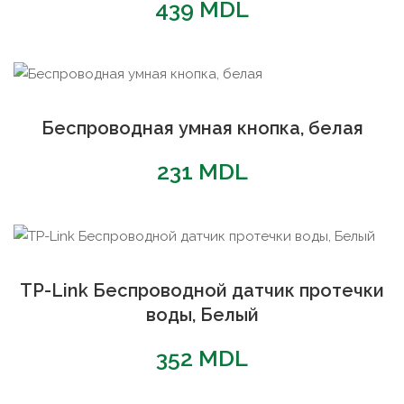
439
MDL
Беспроводная умная кнопка, белая
231
MDL
TP-Link Беспроводной датчик протечки
воды, Белый
352
MDL