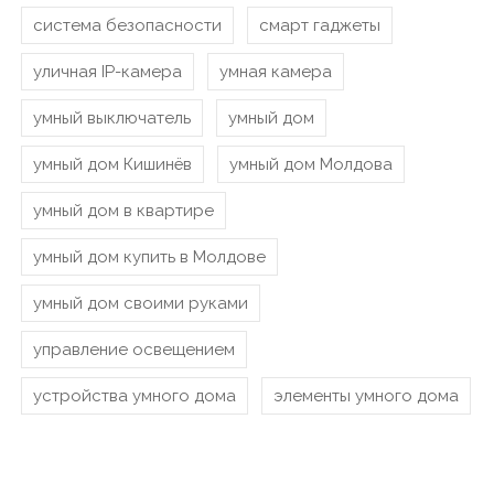
система безопасности
смарт гаджеты
уличная IP-камера
умная камера
умный выключатель
умный дом
умный дом Кишинёв
умный дом Молдова
умный дом в квартире
умный дом купить в Молдове
умный дом своими руками
управление освещением
устройства умного дома
элементы умного дома