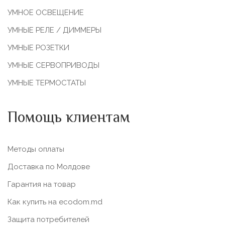
УМНОЕ ОСВЕЩЕНИЕ
УМНЫЕ РЕЛЕ / ДИММЕРЫ
УМНЫЕ РОЗЕТКИ
УМНЫЕ СЕРВОПРИВОДЫ
УМНЫЕ ТЕРМОСТАТЫ
Помощь клиентам
Методы оплаты
Доставка по Молдове
Гарантия на товар
Как купить на ecodom.md
Защита потребителей