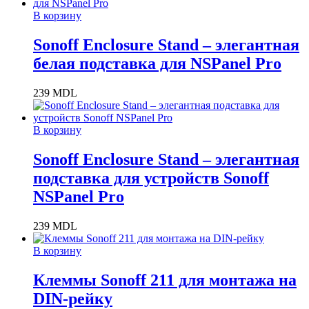
В корзину
Sonoff Enclosure Stand – элегантная
белая подставка для NSPanel Pro
239
MDL
В корзину
Sonoff Enclosure Stand – элегантная
подставка для устройств Sonoff
NSPanel Pro
239
MDL
В корзину
Клеммы Sonoff 211 для монтажа на
DIN-рейку