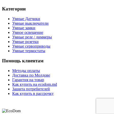
Категории
Умные Датчики
Умные выключатели
Умные замки
Умное освещение
Умные реле / диммеры
Умные розетки
Умные сервоприводы
Умные термостаты
Помощь клиентам
Методы оплаты
Доставка по Молдове
Гарантия на товар
Как купить на ecodom.md
Защита потребителей
Как купить в рассрочку