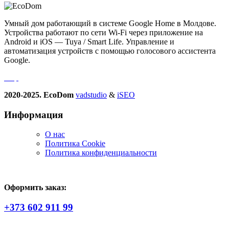
Умный дом работающий в системе Google Home в Молдове.
Устройства работают по сети Wi-Fi через приложение на
Android и iOS — Tuya / Smart Life. Управление и
автоматизация устройств с помощью голосового ассистента
Google.
2020-2025. EcoDom
vadstudio
&
iSEO
Информация
О нас
Политика Сookie
Политика конфиденциальности
Оформить заказ:
+373 602 911 99