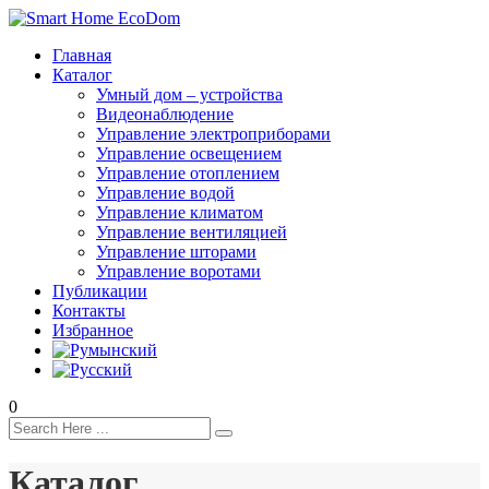
Главная
Каталог
Умный дом – устройства
Видеонаблюдение
Управление электроприборами
Управление освещением
Управление отоплением
Управление водой
Управление климатом
Управление вентиляцией
Управление шторами
Управление воротами
Публикации
Контакты
Избранное
0
Каталог